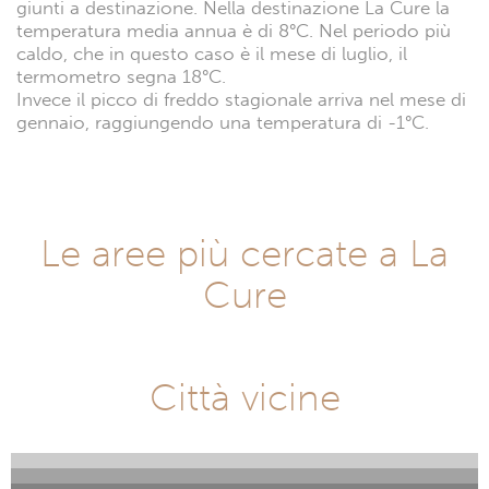
giunti a destinazione. Nella destinazione La Cure la
temperatura media annua è di 8°C. Nel periodo più
caldo, che in questo caso è il mese di luglio, il
termometro segna 18°C.
Invece il picco di freddo stagionale arriva nel mese di
gennaio, raggiungendo una temperatura di -1°C.
Le aree più cercate a La
Cure
Città vicine