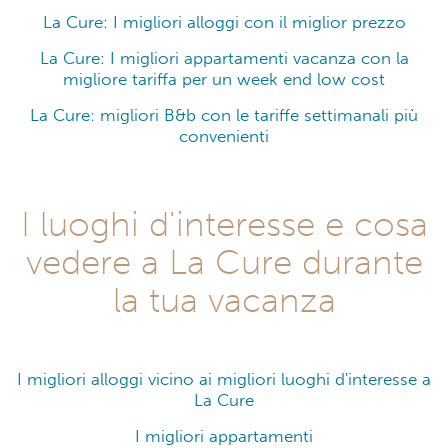
La Cure: I migliori alloggi con il miglior prezzo
La Cure: I migliori appartamenti vacanza con la
migliore tariffa per un week end low cost
La Cure: migliori B&b con le tariffe settimanali più
convenienti
I luoghi d'interesse e cosa
vedere a La Cure durante
la tua vacanza
I migliori alloggi vicino ai migliori luoghi d'interesse a
La Cure
I migliori appartamenti