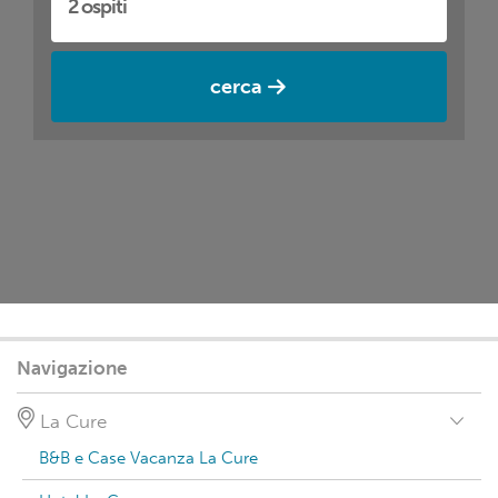
cerca
Navigazione
La Cure
B&B e Case Vacanza La Cure