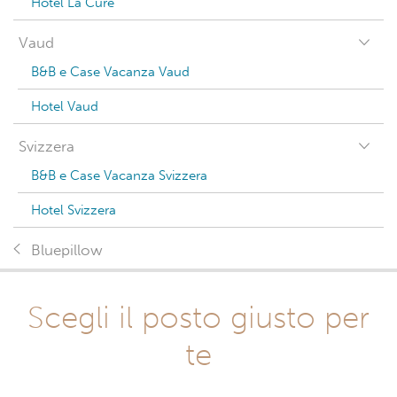
Hotel La Cure
Vaud
B&B e Case Vacanza Vaud
Hotel Vaud
Svizzera
B&B e Case Vacanza Svizzera
Hotel Svizzera
Bluepillow
Scegli il posto giusto per
te