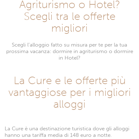
Agriturismo o Hotel?
Scegli tra le offerte
migliori
Scegli l’alloggio fatto su misura per te per la tua
prossima vacanza: dormire in agriturismo o dormire
in Hotel?
La Cure e le offerte più
vantaggiose per i migliori
alloggi
La Cure è una destinazione turistica dove gli alloggi
hanno una tariffa media di 148 euro a notte.