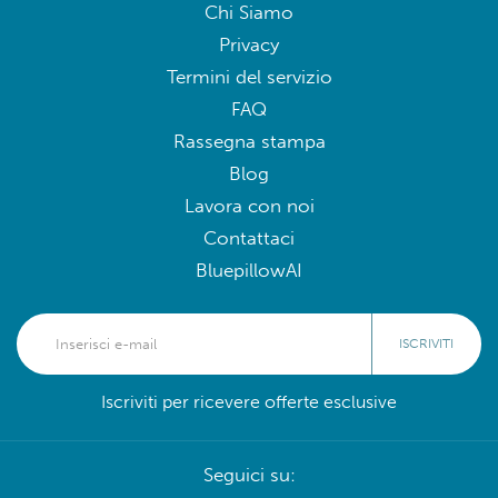
Chi Siamo
Privacy
Termini del servizio
FAQ
Rassegna stampa
Blog
Lavora con noi
Contattaci
BluepillowAI
ISCRIVITI
Iscriviti per ricevere offerte esclusive
Seguici su: