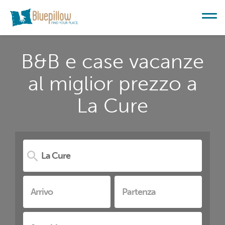
B&B e case vacanze
al miglior prezzo a
La Cure