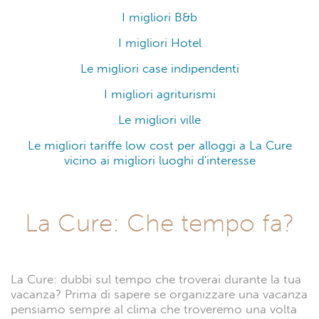
I migliori B&b
I migliori Hotel
Le migliori case indipendenti
I migliori agriturismi
Le migliori ville
Le migliori tariffe low cost per alloggi a La Cure
vicino ai migliori luoghi d'interesse
La Cure: Che tempo fa?
La Cure: dubbi sul tempo che troverai durante la tua
vacanza? Prima di sapere se organizzare una vacanza
pensiamo sempre al clima che troveremo una volta