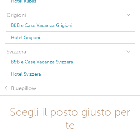
Hotel Küblis
Grigioni
B&B e Case Vacanza Grigioni
Hotel Grigioni
Svizzera
B&B e Case Vacanza Svizzera
Hotel Svizzera
Bluepillow
Scegli il posto giusto per
te