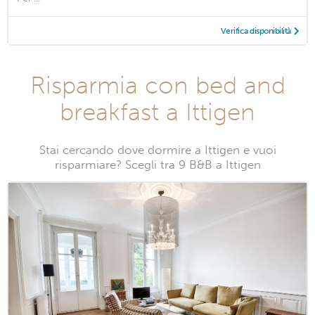
Verifica disponibilità
Risparmia con bed and
breakfast a Ittigen
Stai cercando dove dormire a Ittigen e vuoi
risparmiare? Scegli tra 9 B&B a Ittigen