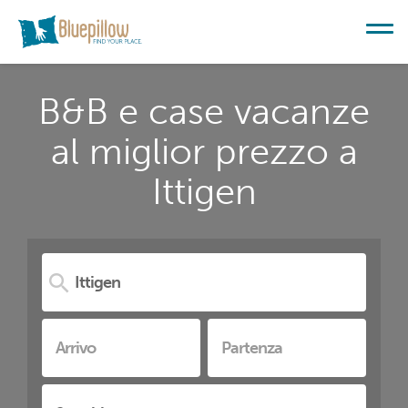
B&B e case vacanze
al miglior prezzo a
Ittigen