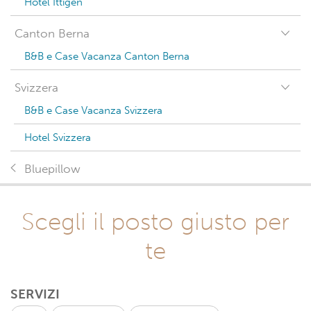
Hotel Ittigen
Canton Berna
B&B e Case Vacanza Canton Berna
Svizzera
B&B e Case Vacanza Svizzera
Hotel Svizzera
Bluepillow
Scegli il posto giusto per
te
SERVIZI