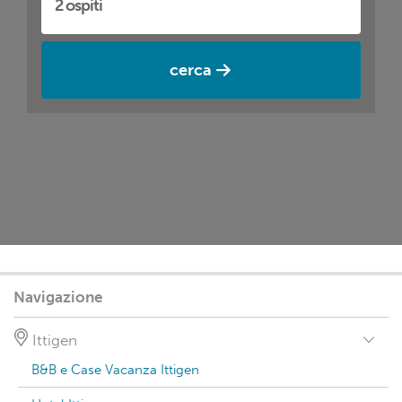
cerca
Navigazione
Ittigen
B&B e Case Vacanza Ittigen