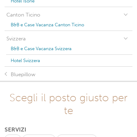
Hotel Isone
Canton Ticino
B&B e Case Vacanza Canton Ticino
Svizzera
B&B e Case Vacanza Svizzera
Hotel Svizzera
Bluepillow
Scegli il posto giusto per
te
SERVIZI