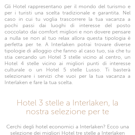
Gli Hotel rappresentano per il mondo del turismo e
per i turisti una scelta tradizionale e garantita. Nel
caso in cui tu voglia trascorrere la tua vacanza a
pochi passi dai luoghi di interesse del posto
coccolato dai comfort migliori e non dovere pensare
a nulla se non al tuo relax allora questa tipologia è
perfetta per te. A Interlaken potrai trovare diverse
tipologie di alloggio che fanno al caso tuo, sia che tu
stia cercando un Hotel 3 stelle vicino al centro, un
Hotel 4 stelle vicino ai migliori punti di interesse
culturale o un Hotel 5 stelle Lusso. Ti basterà
selezionare i servizi che vuoi per la tua vacanza a
Interlaken e fare la tua scelta.
Hotel 3 stelle a Interlaken, la
nostra selezione per te
Cerchi degli hotel economici a Interlaken? Ecco una
selezione dei migliori Hotel tre stelle a Interlaken