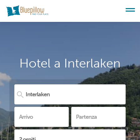
Hotel a Interlaken