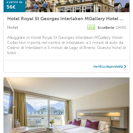
a partire da
56€
Hotel Royal St Georges Interlaken MGallery Hotel Collection
Hotel
Eccellente
(2405)
10,4
Alloggiare in Hotel Royal St Georges Interlaken MGallery Hotel
Collection ti porta nel centro di Interlaken, a 1 minuti di auto da
Casinò di Interlaken e 5 minuti da Lago di Brienz. Questo hotel di
lusso ...
Verifica disponibilità