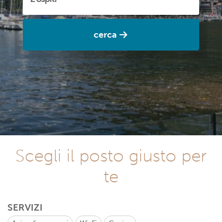
cerca
Scegli il posto giusto per
te
SERVIZI