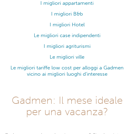
I migliori appartamenti
I migliori B&b
I migliori Hotel
Le migliori case indipendenti
I migliori agriturismi
Le migliori ville
Le migliori tariffe low cost per alloggi a Gadmen
vicino ai migliori luoghi d'interesse
Gadmen: Il mese ideale
per una vacanza?