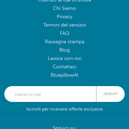
Chi Siamo
Privacy
Termini del servizio
FAQ
Rassegna stampa
Blog
Lavora con noi
Contattaci
BluepillowAI
ISCRIVITI
Iscriviti per ricevere offerte esclusive
Seguici su: