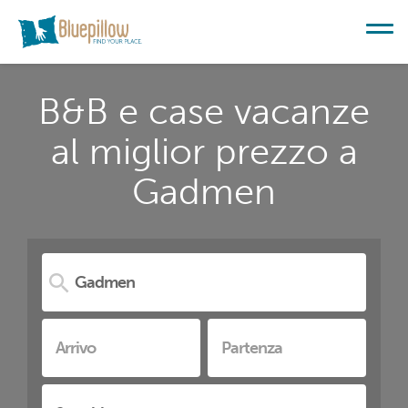
B&B e case vacanze
al miglior prezzo a
Gadmen