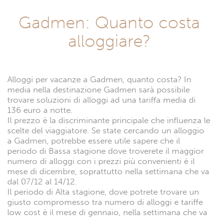
Gadmen: Quanto costa
alloggiare?
Alloggi per vacanze a Gadmen, quanto costa? In
media nella destinazione Gadmen sarà possibile
trovare soluzioni di alloggi ad una tariffa media di
136 euro a notte.
Il prezzo è la discriminante principale che influenza le
scelte del viaggiatore. Se state cercando un alloggio
a Gadmen, potrebbe essere utile sapere che il
periodo di Bassa stagione dove troverete il maggior
numero di alloggi con i prezzi più convenienti è il
mese di dicembre, soprattutto nella settimana che va
dal 07/12 al 14/12.
Il periodo di Alta stagione, dove potrete trovare un
giusto compromesso tra numero di alloggi e tariffe
low cost è il mese di gennaio, nella settimana che va