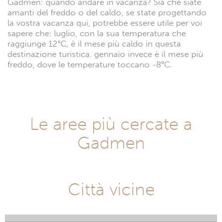
Gadmen: quando andare in vacanza? Sia che siate
amanti del freddo o del caldo, se state progettando
la vostra vacanza qui, potrebbe essere utile per voi
sapere che: luglio, con la sua temperatura che
raggiunge 12°C, è il mese più caldo in questa
destinazione turistica. gennaio invece è il mese più
freddo, dove le temperature toccano -8°C.
Le aree più cercate a
Gadmen
Città vicine