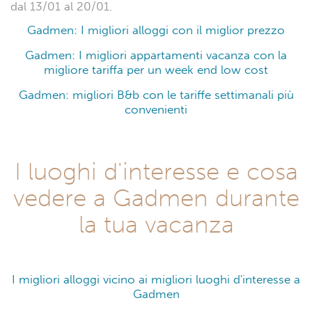
dal 13/01 al 20/01.
Gadmen: I migliori alloggi con il miglior prezzo
Gadmen: I migliori appartamenti vacanza con la
migliore tariffa per un week end low cost
Gadmen: migliori B&b con le tariffe settimanali più
convenienti
I luoghi d'interesse e cosa
vedere a Gadmen durante
la tua vacanza
I migliori alloggi vicino ai migliori luoghi d'interesse a
Gadmen