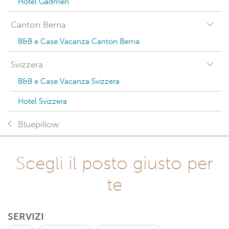
Hotel Gadmen
Canton Berna
B&B e Case Vacanza Canton Berna
Svizzera
B&B e Case Vacanza Svizzera
Hotel Svizzera
Bluepillow
Scegli il posto giusto per
te
SERVIZI