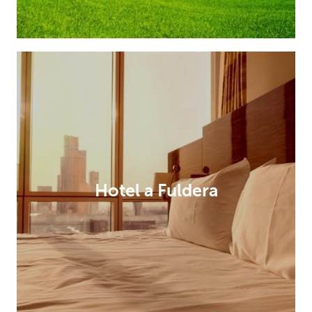
Hotel a Fuldera