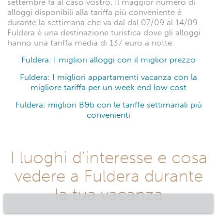
settembre fa al caso vostro. Il maggior numero di
alloggi disponibili alla tariffa più conveniente è
durante la settimana che va dal dal 07/09 al 14/09.
Fuldera è una destinazione turistica dove gli alloggi
hanno una tariffa media di 137 euro a notte.
Fuldera: I migliori alloggi con il miglior prezzo
Fuldera: I migliori appartamenti vacanza con la
migliore tariffa per un week end low cost
Fuldera: migliori B&b con le tariffe settimanali più
convenienti
I luoghi d'interesse e cosa
vedere a Fuldera durante
la tua vacanza