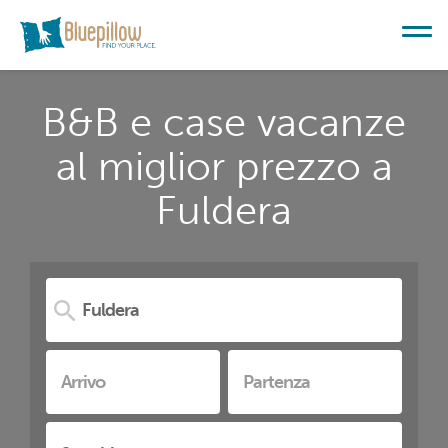
B&B e case vacanze
al miglior prezzo a
Fuldera