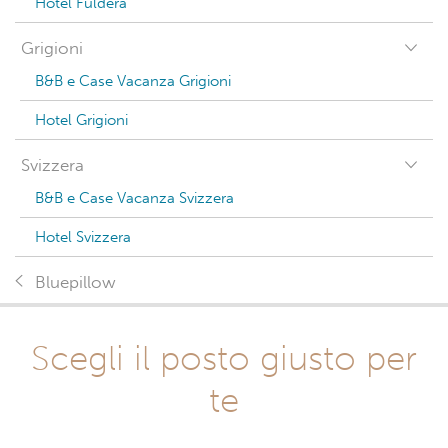
Hotel Fuldera
Grigioni
B&B e Case Vacanza Grigioni
Hotel Grigioni
Svizzera
B&B e Case Vacanza Svizzera
Hotel Svizzera
Bluepillow
Scegli il posto giusto per
te