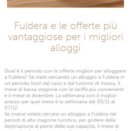
Fuldera e le offerte più
vantaggiose per i migliori
alloggi
Qual è il periodo con le offerte migliori per alloggiare
a Fuldera? Se state cercando un alloggio a Fuldera in
un periodo fuori dal caos e dal turismo di massa, il
mese di bassa stagione con le tariffe più convenienti
è il mese di dicembre. La settimana con il miglior
prezzo per quel mese è la settimana dal 30/11 al
07/12.
Se invece volete cercare un alloggio a Fuldera nei
periodi di alta stagione turistica, per godere della
destinazione al pieno delle sue capacità, il mese di