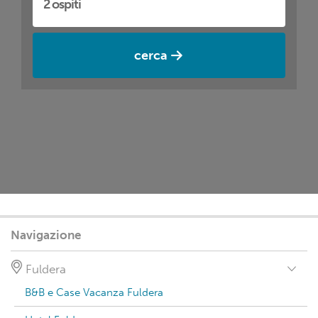
cerca
Navigazione
Fuldera
B&B e Case Vacanza Fuldera