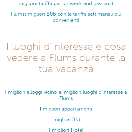
migliore tariffa per un week end low cost
Flums: migliori B&b con le tariffe settimanali più
convenienti
I luoghi d'interesse e cosa
vedere a Flums durante la
tua vacanza
I migliori alloggi vicino ai migliori luoghi d'interesse a
Flums
I migliori appartamenti
I migliori B&b
I migliori Hotel