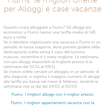
per Alloggi e case vacanze
Quanto costa alloggiare a Flums? Gli alloggi più
economici a Flums hanno una tariffa media di 145
euro a notte.
Se si desidera organizzare una vacanza a Flums in un
periodo di bassa stagione, dove potrete godere della
destinazione scelta senza il caos del turismo
massivo, novembre è il mese migliore. La settimana
con più alloggi disponibili al migliore prezzo è la
settimana dal 02/11 al 09/11.
Se invece volete cercare un alloggio in un periodo di
alta stagione, si registra il maggior numero di alloggi
alla tariffa più bassa nel mese di febbraio, durante la
settimana che va dal dal 24/02 al 02/03.
Flums: I migliori alloggi con il miglior prezzo
Flums: I migliori appartamenti vacanza con la