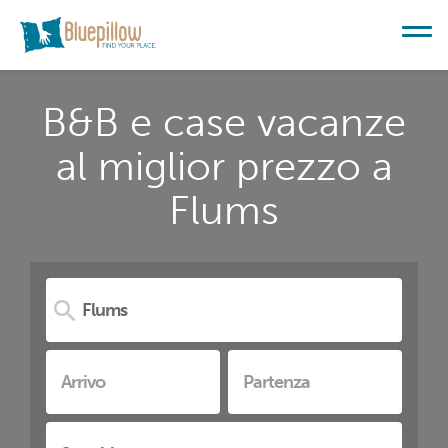
B&B e case vacanze
al miglior prezzo a
Flums