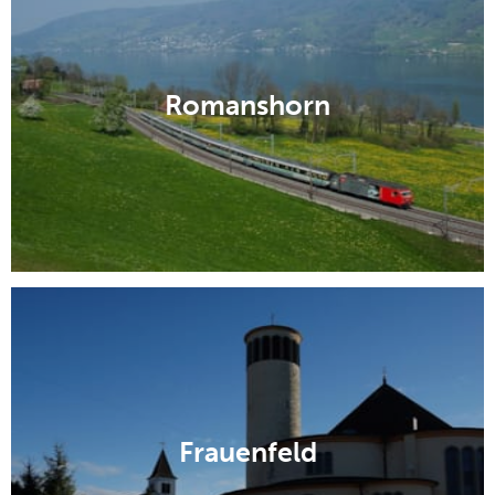
Romanshorn
Frauenfeld