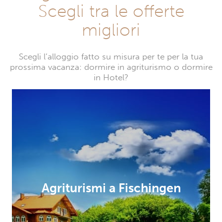
Scegli tra le offerte
migliori
Scegli l’alloggio fatto su misura per te per la tua
prossima vacanza: dormire in agriturismo o dormire
in Hotel?
Agriturismi a Fischingen