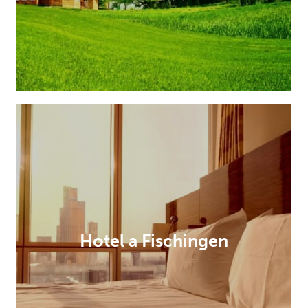
Hotel a Fischingen