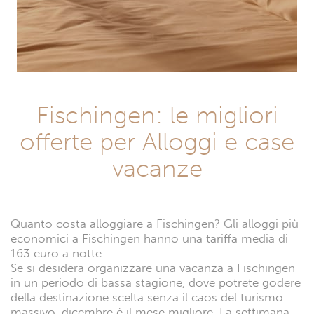
Fischingen: le migliori
offerte per Alloggi e case
vacanze
Quanto costa alloggiare a Fischingen? Gli alloggi più
economici a Fischingen hanno una tariffa media di
163 euro a notte.
Se si desidera organizzare una vacanza a Fischingen
in un periodo di bassa stagione, dove potrete godere
della destinazione scelta senza il caos del turismo
massivo, dicembre è il mese migliore. La settimana