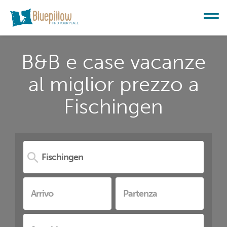
B&B e case vacanze
al miglior prezzo a
Fischingen