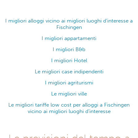
I migliori alloggi vicino ai migliori luoghi d'interesse a
Fischingen
I migliori appartamenti
I migliori B&b
I migliori Hotel
Le migliori case indipendenti
I migliori agriturismi
Le migliori ville
Le migliori tariffe low cost per alloggi a Fischingen
vicino ai migliori luoghi d'interesse