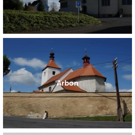
Arbon