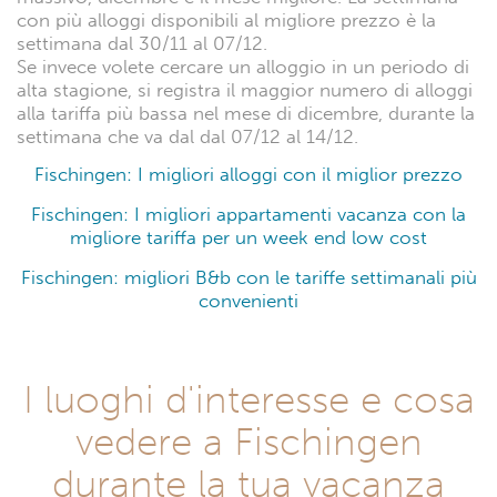
con più alloggi disponibili al migliore prezzo è la
settimana dal 30/11 al 07/12.
Se invece volete cercare un alloggio in un periodo di
alta stagione, si registra il maggior numero di alloggi
alla tariffa più bassa nel mese di dicembre, durante la
settimana che va dal dal 07/12 al 14/12.
Fischingen: I migliori alloggi con il miglior prezzo
Fischingen: I migliori appartamenti vacanza con la
migliore tariffa per un week end low cost
Fischingen: migliori B&b con le tariffe settimanali più
convenienti
I luoghi d'interesse e cosa
vedere a Fischingen
durante la tua vacanza