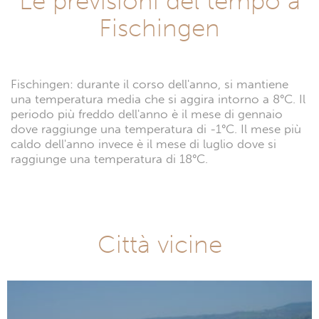
Le previsioni del tempo a
Fischingen
Fischingen: durante il corso dell'anno, si mantiene
una temperatura media che si aggira intorno a 8°C. Il
periodo più freddo dell'anno è il mese di gennaio
dove raggiunge una temperatura di -1°C. Il mese più
caldo dell'anno invece è il mese di luglio dove si
raggiunge una temperatura di 18°C.
Città vicine