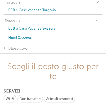
Turgovia
B&B e Case Vacanza Turgovia
Svizzera
B&B e Case Vacanza Svizzera
Hotel Svizzera
Bluepillow
Scegli il posto giusto per
te
SERVIZI
Wi-Fi
Non fumatori
Animali ammessi