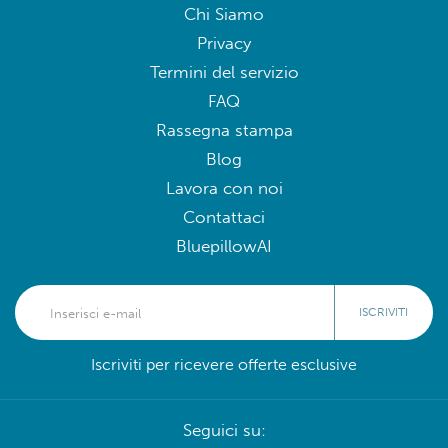
Chi Siamo
Privacy
Termini del servizio
FAQ
Rassegna stampa
Blog
Lavora con noi
Contattaci
BluepillowAI
ISCRIVITI
Iscriviti per ricevere offerte esclusive
Seguici su: