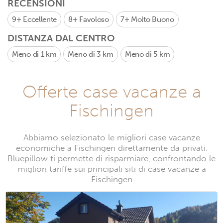
RECENSIONI
9+
Eccellente
8+
Favoloso
7+
Molto Buono
DISTANZA DAL CENTRO
Meno di 1 km
Meno di 3 km
Meno di 5 km
Offerte case vacanze a
Fischingen
Abbiamo selezionato le migliori case vacanze
economiche a Fischingen direttamente da privati.
Bluepillow ti permette di risparmiare, confrontando le
migliori tariffe sui principali siti di case vacanze a
Fischingen