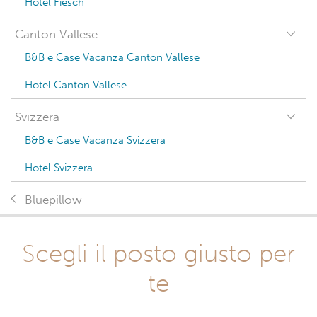
Hotel Fiesch
Canton Vallese
B&B e Case Vacanza Canton Vallese
Hotel Canton Vallese
Svizzera
B&B e Case Vacanza Svizzera
Hotel Svizzera
Bluepillow
Scegli il posto giusto per
te