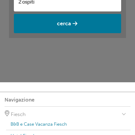
cerca
Navigazione
Fiesch
B&B e Case Vacanza Fiesch