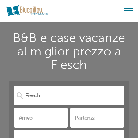
B&B e case vacanze
al miglior prezzo a
Fiesch