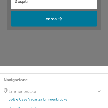
cerca
Navigazione
Emmenbrücke
B&B e Case Vacanza Emmenbrücke