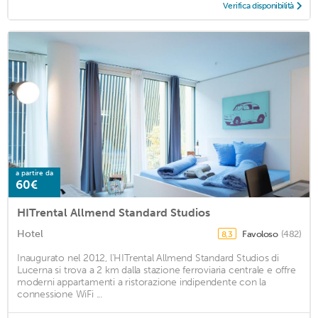
Verifica disponibilità
a partire da
60€
HITrental Allmend Standard Studios
Hotel
Favoloso
(482)
8,3
Inaugurato nel 2012, l'HITrental Allmend Standard Studios di
Lucerna si trova a 2 km dalla stazione ferroviaria centrale e offre
moderni appartamenti a ristorazione indipendente con la
connessione WiFi ...