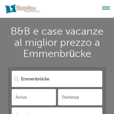
B&B e case vacanze
al miglior prezzo a
Emmenbrücke