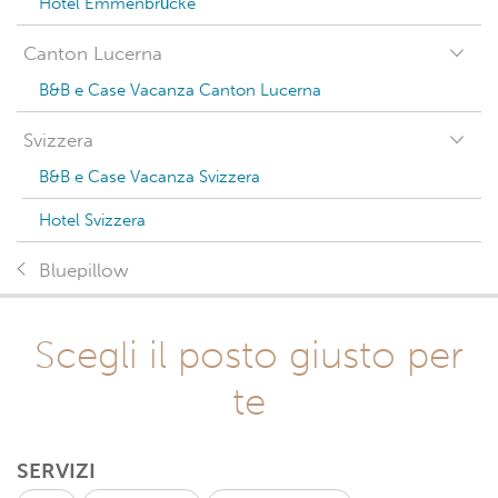
Hotel Emmenbrücke
Canton Lucerna
B&B e Case Vacanza Canton Lucerna
Svizzera
B&B e Case Vacanza Svizzera
Hotel Svizzera
Bluepillow
Scegli il posto giusto per
te
SERVIZI