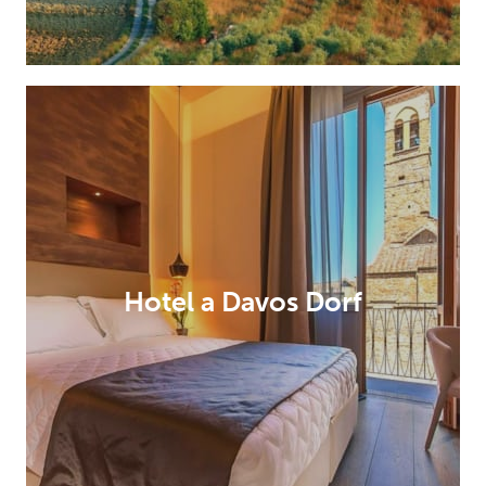
Hotel a Davos Dorf