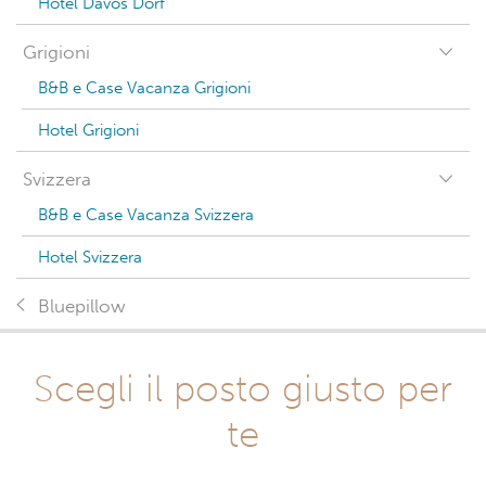
Hotel Davos Dorf
Grigioni
B&B e Case Vacanza Grigioni
Hotel Grigioni
Svizzera
B&B e Case Vacanza Svizzera
Hotel Svizzera
Bluepillow
Scegli il posto giusto per
te