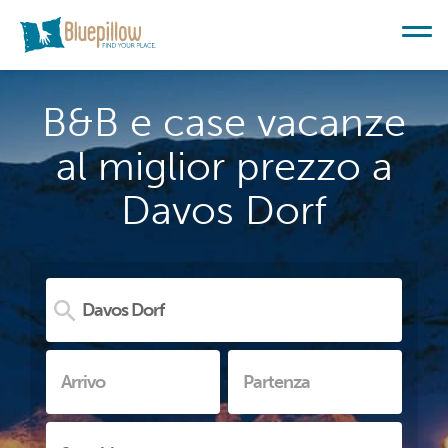
B&B e case vacanze
al miglior prezzo a
Davos Dorf