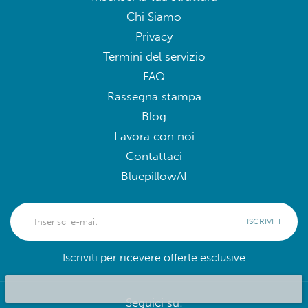
Chi Siamo
Privacy
Termini del servizio
FAQ
Rassegna stampa
Blog
Lavora con noi
Contattaci
BluepillowAI
ISCRIVITI
Iscriviti per ricevere offerte esclusive
Seguici su: