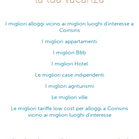
I migliori alloggi vicino ai migliori luoghi d'interesse a
Coinsins
I migliori appartamenti
I migliori B&b
I migliori Hotel
Le migliori case indipendenti
I migliori agriturismi
Le migliori ville
Le migliori tariffe low cost per alloggi a Coinsins
vicino ai migliori luoghi d'interesse