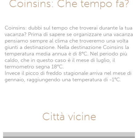
Coinsins: Che tempo fa?
Coinsins: dubbi sul tempo che troverai durante la tua
vacanza? Prima di sapere se organizzare una vacanza
pensiamo sempre al clima che troveremo una volta
giunti a destinazione. Nella destinazione Coinsins la
temperatura media annua è di 8°C. Nel periodo più
caldo, che in questo caso è il mese di luglio, il
termometro segna 18°C.
Invece il picco di freddo stagionale arriva nel mese di
gennaio, raggiungendo una temperatura di -1°C.
Città vicine