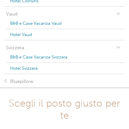
Hotel Coinsins
Vaud
B&B e Case Vacanza Vaud
Hotel Vaud
Svizzera
B&B e Case Vacanza Svizzera
Hotel Svizzera
Bluepillow
Scegli il posto giusto per
te