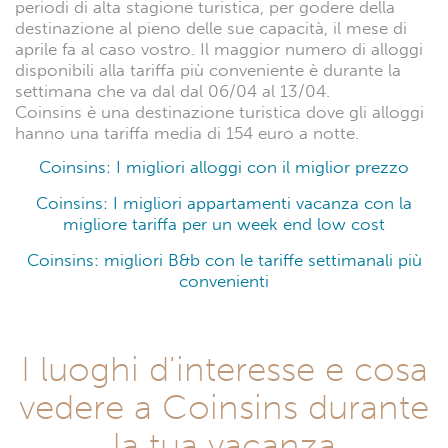
periodi di alta stagione turistica, per godere della
destinazione al pieno delle sue capacità, il mese di
aprile fa al caso vostro. Il maggior numero di alloggi
disponibili alla tariffa più conveniente è durante la
settimana che va dal dal 06/04 al 13/04.
Coinsins è una destinazione turistica dove gli alloggi
hanno una tariffa media di 154 euro a notte.
Coinsins: I migliori alloggi con il miglior prezzo
Coinsins: I migliori appartamenti vacanza con la
migliore tariffa per un week end low cost
Coinsins: migliori B&b con le tariffe settimanali più
convenienti
I luoghi d'interesse e cosa
vedere a Coinsins durante
la tua vacanza