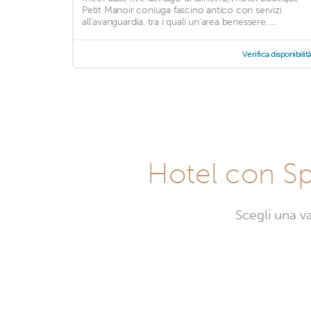
Petit Manoir coniuga fascino antico con servizi
all'avanguardia, tra i quali un'area benessere. ...
Verifica disponibilit
Hotel con Sp
Scegli una v