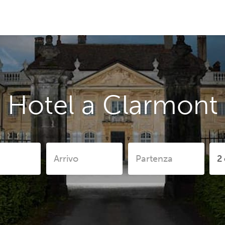
Hotel a Clarmont