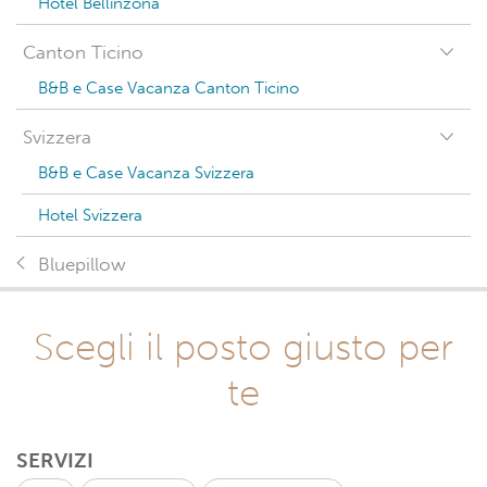
Hotel Bellinzona
Canton Ticino
B&B e Case Vacanza Canton Ticino
Svizzera
B&B e Case Vacanza Svizzera
Hotel Svizzera
Bluepillow
Scegli il posto giusto per
te
SERVIZI