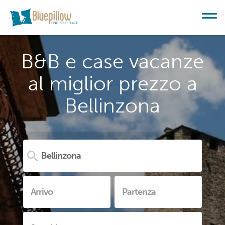
B&B e case vacanze
al miglior prezzo a
Bellinzona