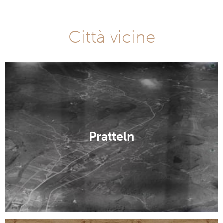
Città vicine
Pratteln