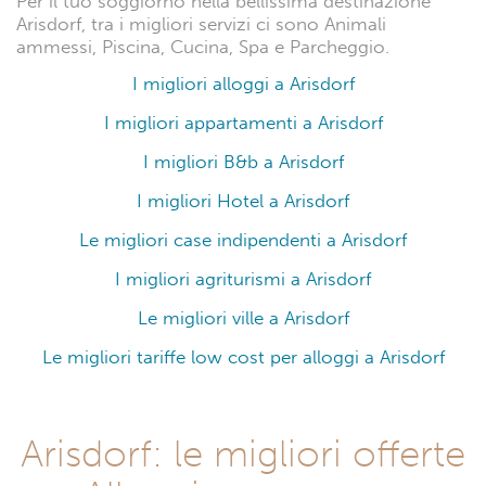
Per il tuo soggiorno nella bellissima destinazione
Arisdorf, tra i migliori servizi ci sono Animali
ammessi, Piscina, Cucina, Spa e Parcheggio.
I migliori alloggi a Arisdorf
I migliori appartamenti a Arisdorf
I migliori B&b a Arisdorf
I migliori Hotel a Arisdorf
Le migliori case indipendenti a Arisdorf
I migliori agriturismi a Arisdorf
Le migliori ville a Arisdorf
Le migliori tariffe low cost per alloggi a Arisdorf
Arisdorf: le migliori offerte