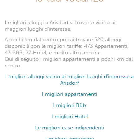
I migliori alloggi a Arisdorf si trovano vicino ai
maggiori luoghi d'interesse.
A pochi km dal centro potrai trovare 520 alloggi
disponibili con le migliori tariffe: 473 Appartamenti,
43 B&B, 27 Hotel, e molto altro ancora.
Qui di seguito i migliori appartamenti a pochi km dal
centro.
I migliori alloggi vicino ai migliori luoghi d'interesse a
Arisdorf
I migliori appartamenti
I migliori B&b
I migliori Hotel
Le migliori case indipendenti
I migliori agriturismi