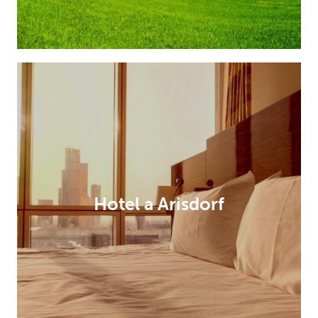
Hotel a Arisdorf