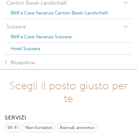
Canton Basel-Landschaft
B&B e Case Vacanza Canton Basel-Landschaft
Svizzera
B&B e Case Vacanza Svizzera
Hotel Svizzera
Bluepillow
Scegli il posto giusto per
te
SERVIZI
Wi-Fi
Non fumatori
Animali ammessi