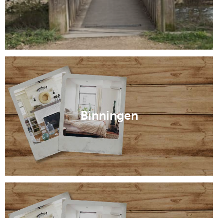
Binningen