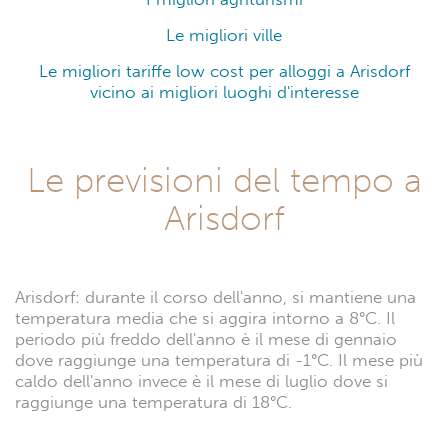
Le migliori ville
Le migliori tariffe low cost per alloggi a Arisdorf
vicino ai migliori luoghi d'interesse
Le previsioni del tempo a
Arisdorf
Arisdorf: durante il corso dell'anno, si mantiene una
temperatura media che si aggira intorno a 8°C. Il
periodo più freddo dell'anno è il mese di gennaio
dove raggiunge una temperatura di -1°C. Il mese più
caldo dell'anno invece è il mese di luglio dove si
raggiunge una temperatura di 18°C.