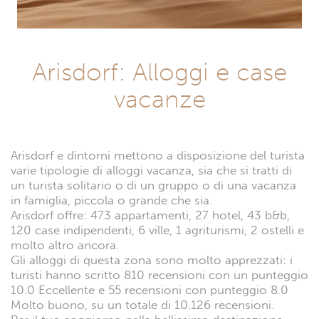
Arisdorf: Alloggi e case
vacanze
Arisdorf e dintorni mettono a disposizione del turista
varie tipologie di alloggi vacanza, sia che si tratti di
un turista solitario o di un gruppo o di una vacanza
in famiglia, piccola o grande che sia.
Arisdorf offre: 473 appartamenti, 27 hotel, 43 b&b,
120 case indipendenti, 6 ville, 1 agriturismi, 2 ostelli e
molto altro ancora.
Gli alloggi di questa zona sono molto apprezzati: i
turisti hanno scritto 810 recensioni con un punteggio
10.0 Eccellente e 55 recensioni con punteggio 8.0
Molto buono, su un totale di 10.126 recensioni.