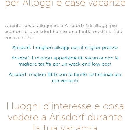
per Alloggi e case vacanze
Quanto costa alloggiare a Arisdorf? Gli alloggi più
economici a Arisdorf hanno una tariffa media di 180
euro a notte.
Arisdorf: I migliori alloggi con il miglior prezzo
Arisdorf: I migliori appartamenti vacanza con la
migliore tariffa per un week end low cost
Arisdorf: migliori B&b con le tariffe settimanali più
convenienti
I luoghi d'interesse e cosa
vedere a Arisdorf durante
la tua vacanza