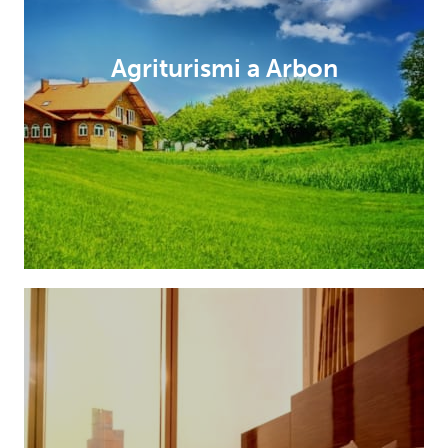
Agriturismi a Arbon