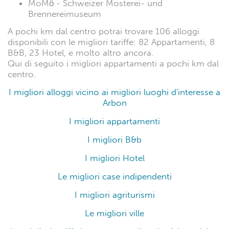
MoMö - Schweizer Mosterei- und
Brennereimuseum
A pochi km dal centro potrai trovare 106 alloggi
disponibili con le migliori tariffe: 82 Appartamenti, 8
B&B, 23 Hotel, e molto altro ancora.
Qui di seguito i migliori appartamenti a pochi km dal
centro.
I migliori alloggi vicino ai migliori luoghi d'interesse a
Arbon
I migliori appartamenti
I migliori B&b
I migliori Hotel
Le migliori case indipendenti
I migliori agriturismi
Le migliori ville