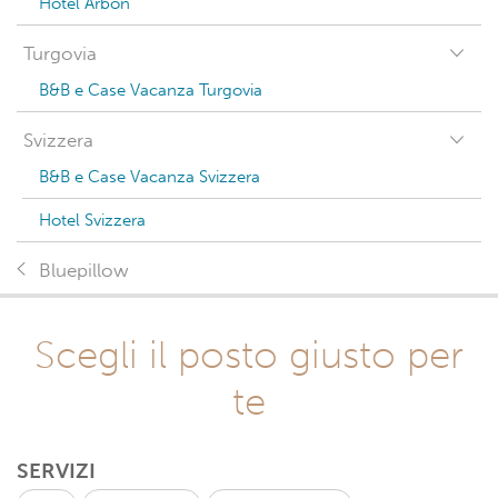
Hotel Arbon
Turgovia
B&B e Case Vacanza Turgovia
Svizzera
B&B e Case Vacanza Svizzera
Hotel Svizzera
Bluepillow
Scegli il posto giusto per
te
SERVIZI