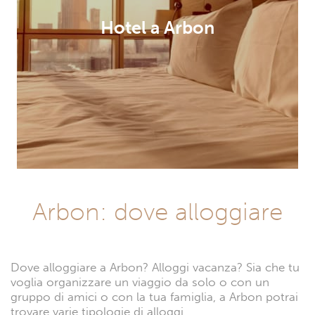
Hotel a Arbon
Arbon: dove alloggiare
Dove alloggiare a Arbon? Alloggi vacanza? Sia che tu
voglia organizzare un viaggio da solo o con un
gruppo di amici o con la tua famiglia, a Arbon potrai
trovare varie tipologie di alloggi.