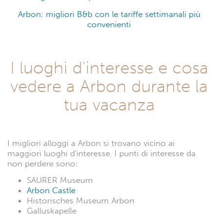
Arbon: migliori B&b con le tariffe settimanali più
convenienti
I luoghi d'interesse e cosa
vedere a Arbon durante la
tua vacanza
I migliori alloggi a Arbon si trovano vicino ai
maggiori luoghi d'interesse. I punti di interesse da
non perdere sono:
SAURER Museum
Arbon Castle
Historisches Museum Arbon
Galluskapelle