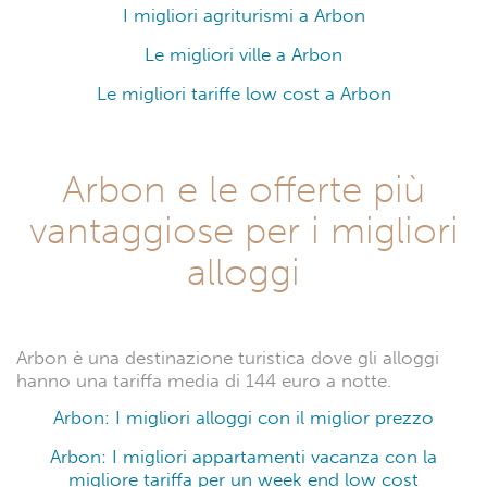
I migliori agriturismi a Arbon
Le migliori ville a Arbon
Le migliori tariffe low cost a Arbon
Arbon e le offerte più
vantaggiose per i migliori
alloggi
Arbon è una destinazione turistica dove gli alloggi
hanno una tariffa media di 144 euro a notte.
Arbon: I migliori alloggi con il miglior prezzo
Arbon: I migliori appartamenti vacanza con la
migliore tariffa per un week end low cost