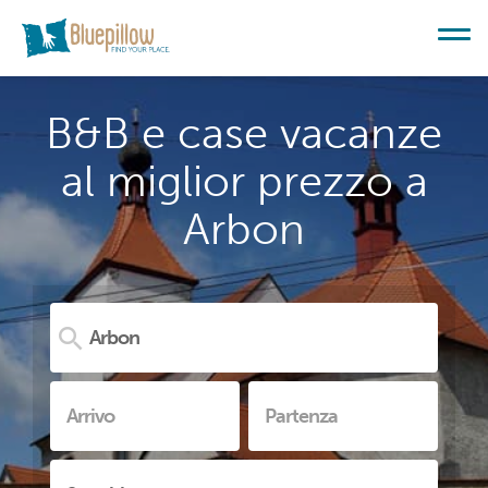
B&B e case vacanze
al miglior prezzo a
Arbon