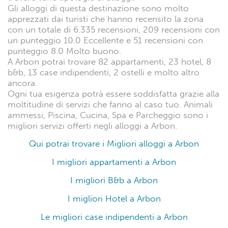
Gli alloggi di questa destinazione sono molto
apprezzati dai turisti che hanno recensito la zona
con un totale di 6.335 recensioni, 209 recensioni con
un punteggio 10.0 Eccellente e 51 recensioni con
punteggio 8.0 Molto buono.
A Arbon potrai trovare 82 appartamenti, 23 hotel, 8
b&b, 13 case indipendenti, 2 ostelli e molto altro
ancora.
Ogni tua esigenza potrà essere soddisfatta grazie alla
moltitudine di servizi che fanno al caso tuo. Animali
ammessi, Piscina, Cucina, Spa e Parcheggio sono i
migliori servizi offerti negli alloggi a Arbon.
Qui potrai trovare i Migliori alloggi a Arbon
I migliori appartamenti a Arbon
I migliori B&b a Arbon
I migliori Hotel a Arbon
Le migliori case indipendenti a Arbon