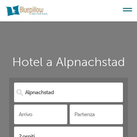
Hotel a Alpnachstad