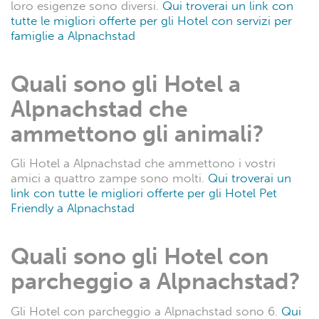
loro esigenze sono diversi.
Qui troverai un link con
tutte le migliori offerte per gli Hotel con servizi per
famiglie a Alpnachstad
Quali sono gli Hotel a
Alpnachstad che
ammettono gli animali?
Gli Hotel a Alpnachstad che ammettono i vostri
amici a quattro zampe sono molti.
Qui troverai un
link con tutte le migliori offerte per gli Hotel Pet
Friendly a Alpnachstad
Quali sono gli Hotel con
parcheggio a Alpnachstad?
Gli Hotel con parcheggio a Alpnachstad sono 6.
Qui