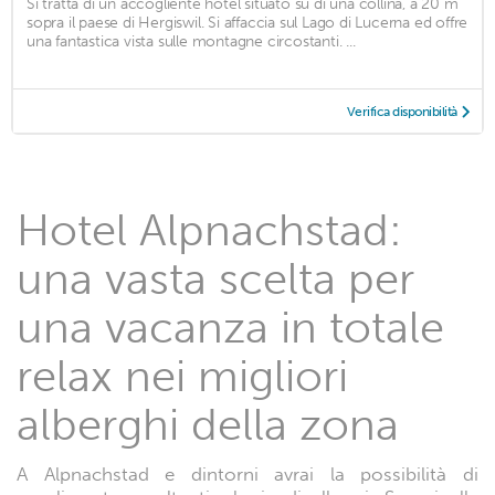
Si tratta di un accogliente hotel situato su di una collina, a 20 m
sopra il paese di Hergiswil. Si affaccia sul Lago di Lucerna ed offre
una fantastica vista sulle montagne circostanti. ...
Verifica disponibilità
Hotel Alpnachstad:
una vasta scelta per
una vacanza in totale
relax nei migliori
alberghi della zona
A Alpnachstad e dintorni avrai la possibilità di