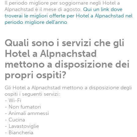
Il periodo migliore per soggiornare negli Hotel a
Alpnachstad è il mese di agosto.
Qui un link dove
troverai le migliori offerte per Hotel a Alpnachstad nel
periodo migliore dell'anno
Quali sono i servizi che gli
Hotel a Alpnachstad
mettono a disposizione dei
propri ospiti?
Gli Hotel a Alpnachstad mettono a disposizione degli
ospiti i seguenti servizi:
- Wi-Fi
- Non fumatori
- Animali ammessi
- Cucina
- Lavastoviglie
- Biancheria