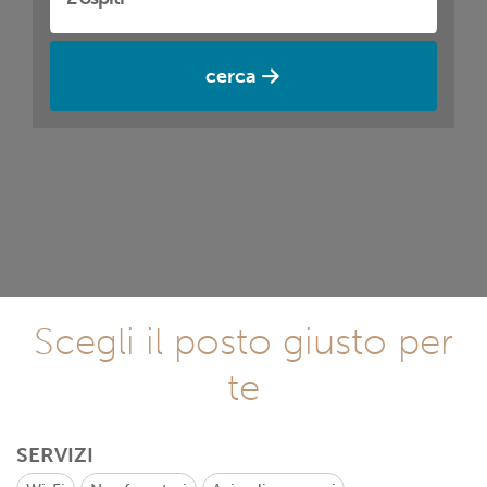
cerca
Scegli il posto giusto per
te
SERVIZI