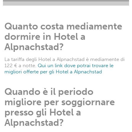
Quanto costa mediamente
dormire in Hotel a
Alpnachstad?
La tariffa degli Hotel a Alpnachstad è mediamente di
122 € a notte.
Qui un link dove potrai trovare le
migliori offerte per gli Hotel a Alpnachstad
Quando è il periodo
migliore per soggiornare
presso gli Hotel a
Alpnachstad?