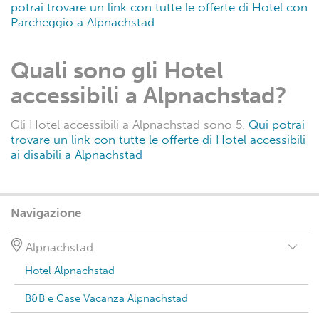
potrai trovare un link con tutte le offerte di Hotel con
Parcheggio a Alpnachstad
Quali sono gli Hotel
accessibili a Alpnachstad?
Gli Hotel accessibili a Alpnachstad sono 5.
Qui potrai
trovare un link con tutte le offerte di Hotel accessibili
ai disabili a Alpnachstad
Navigazione
Alpnachstad
Hotel Alpnachstad
B&B e Case Vacanza Alpnachstad