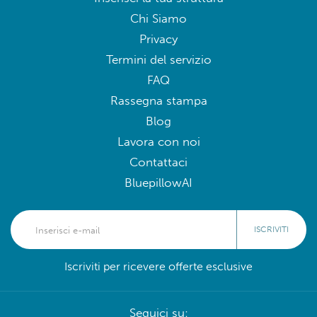
Chi Siamo
Privacy
Termini del servizio
FAQ
Rassegna stampa
Blog
Lavora con noi
Contattaci
BluepillowAI
ISCRIVITI
Iscriviti per ricevere offerte esclusive
Seguici su: