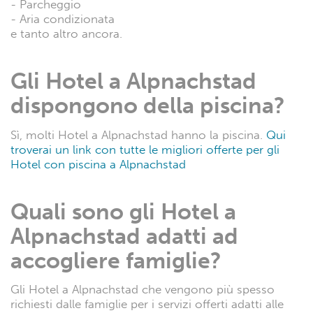
- Parcheggio
- Aria condizionata
e tanto altro ancora.
Gli Hotel a Alpnachstad
dispongono della piscina?
Sì, molti Hotel a Alpnachstad hanno la piscina.
Qui
troverai un link con tutte le migliori offerte per gli
Hotel con piscina a Alpnachstad
Quali sono gli Hotel a
Alpnachstad adatti ad
accogliere famiglie?
Gli Hotel a Alpnachstad che vengono più spesso
richiesti dalle famiglie per i servizi offerti adatti alle