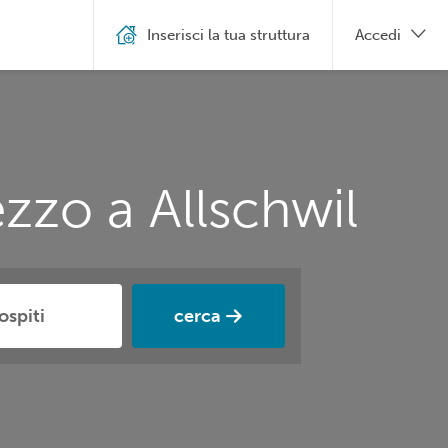
Inserisci la tua struttura
Accedi
zzo a Allschwil
cerca