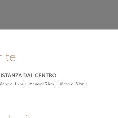
r te
ISTANZA DAL CENTRO
Meno di 1 km
Meno di 3 km
Meno di 5 km