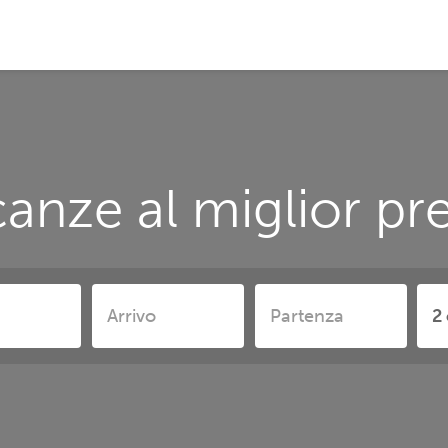
anze al miglior pre