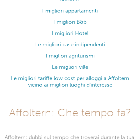
I migliori appartamenti
I migliori B&b
I migliori Hotel
Le migliori case indipendenti
I migliori agriturismi
Le migliori ville
Le migliori tariffe low cost per alloggi a Affoltern
vicino ai migliori luoghi d'interesse
Affoltern: Che tempo fa?
Affoltern: dubbi sul tempo che troverai durante la tua