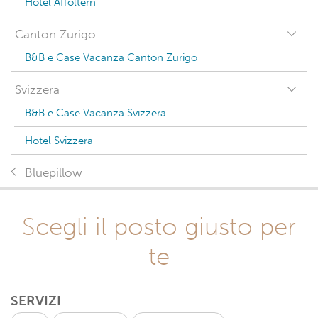
Hotel Affoltern
Canton Zurigo
B&B e Case Vacanza Canton Zurigo
Svizzera
B&B e Case Vacanza Svizzera
Hotel Svizzera
Bluepillow
Scegli il posto giusto per
te
SERVIZI