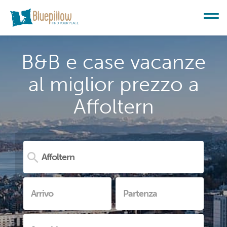
B&B e case vacanze
al miglior prezzo a
Affoltern