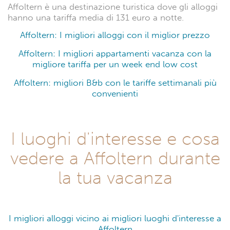
Affoltern è una destinazione turistica dove gli alloggi
hanno una tariffa media di 131 euro a notte.
Affoltern: I migliori alloggi con il miglior prezzo
Affoltern: I migliori appartamenti vacanza con la
migliore tariffa per un week end low cost
Affoltern: migliori B&b con le tariffe settimanali più
convenienti
I luoghi d'interesse e cosa
vedere a Affoltern durante
la tua vacanza
I migliori alloggi vicino ai migliori luoghi d'interesse a
Affoltern