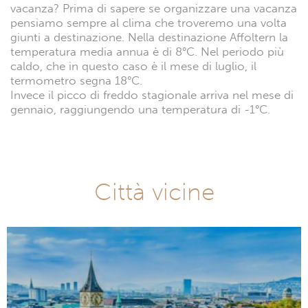
vacanza? Prima di sapere se organizzare una vacanza
pensiamo sempre al clima che troveremo una volta
giunti a destinazione. Nella destinazione Affoltern la
temperatura media annua è di 8°C. Nel periodo più
caldo, che in questo caso è il mese di luglio, il
termometro segna 18°C.
Invece il picco di freddo stagionale arriva nel mese di
gennaio, raggiungendo una temperatura di -1°C.
Città vicine