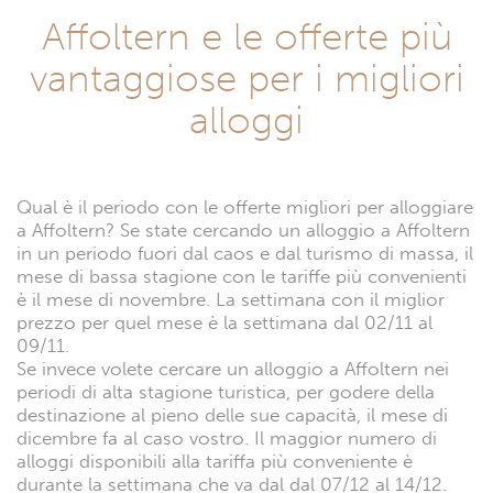
Affoltern e le offerte più
vantaggiose per i migliori
alloggi
Qual è il periodo con le offerte migliori per alloggiare
a Affoltern? Se state cercando un alloggio a Affoltern
in un periodo fuori dal caos e dal turismo di massa, il
mese di bassa stagione con le tariffe più convenienti
è il mese di novembre. La settimana con il miglior
prezzo per quel mese è la settimana dal 02/11 al
09/11.
Se invece volete cercare un alloggio a Affoltern nei
periodi di alta stagione turistica, per godere della
destinazione al pieno delle sue capacità, il mese di
dicembre fa al caso vostro. Il maggior numero di
alloggi disponibili alla tariffa più conveniente è
durante la settimana che va dal dal 07/12 al 14/12.