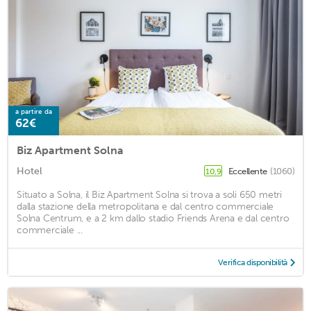
a partire da
62€
Biz Apartment Solna
Hotel
Eccellente
(1060)
10,9
Situato a Solna, il Biz Apartment Solna si trova a soli 650 metri
dalla stazione della metropolitana e dal centro commerciale
Solna Centrum, e a 2 km dallo stadio Friends Arena e dal centro
commerciale ...
Verifica disponibilità