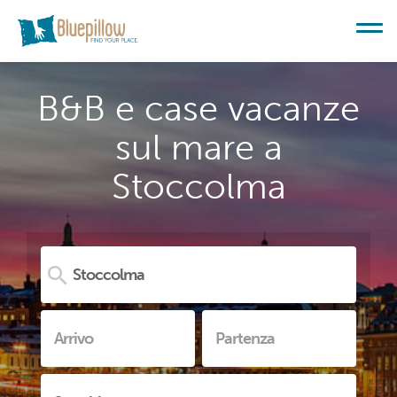
B&B e case vacanze
sul mare a
Stoccolma