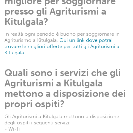
migliore per soggiornare
presso gli Agriturismi a
Kitulgala?
In realtà ogni periodo è buono per soggiornare in
Agriturismo a Kitulgala.
Qui un link dove potrai
trovare le migliori offerte per tutti gli Agriturismi a
Kitulgala
Quali sono i servizi che gli
Agriturismi a Kitulgala
mettono a disposizione dei
propri ospiti?
Gli Agriturismi a Kitulgala mettono a disposizione
degli ospiti i seguenti servizi:
- Wi-Fi