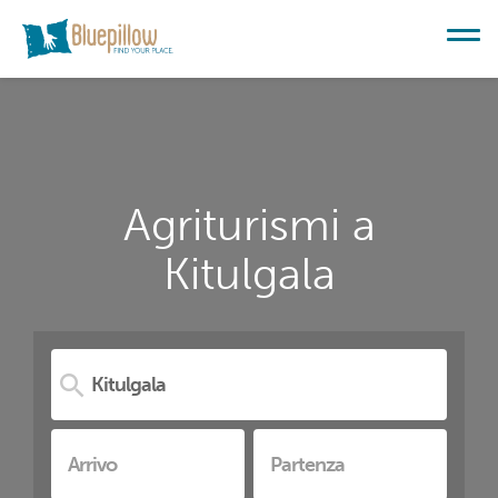
Agriturismi a
Kitulgala