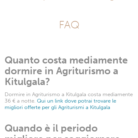
FAQ
Quanto costa mediamente
dormire in Agriturismo a
Kitulgala?
Dormire in Agriturismo a Kitulgala costa mediamente
36 € a notte.
Qui un link dove potrai trovare le
migliori offerte per gli Agriturismi a Kitulgala
Quando è il periodo