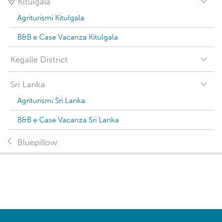
Kitulgala
Agriturismi Kitulgala
B&B e Case Vacanza Kitulgala
Kegalle District
Sri Lanka
Agriturismi Sri Lanka
B&B e Case Vacanza Sri Lanka
Bluepillow