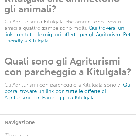
gli animali?
Gli Agriturismi a Kitulgala che ammettono i vostri
amici a quattro zampe sono molti.
Qui troverai un
link con tutte le migliori offerte per gli Agriturismi Pet
Friendly a Kitulgala
Quali sono gli Agriturismi
con parcheggio a Kitulgala?
Gli Agriturismi con parcheggio a Kitulgala sono 7.
Qui
potrai trovare un link con tutte le offerte di
Agriturismi con Parcheggio a Kitulgala
Navigazione