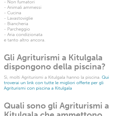
- Non fumatori
- Animali ammessi
- Cucina
- Lavastoviglie
- Biancheria
- Parcheggio
- Aria condizionata
e tanto altro ancora.
Gli Agriturismi a Kitulgala
dispongono della piscina?
Sì, molti Agriturismi a Kitulgala hanno la piscina.
Qui
troverai un link con tutte le migliori offerte per gli
Agriturismi con piscina a Kitulgala
Quali sono gli Agriturismi a
Kitulgala che ammettono