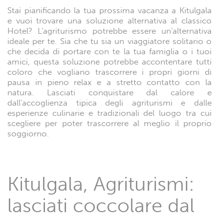
Stai pianificando la tua prossima vacanza a Kitulgala
e vuoi trovare una soluzione alternativa al classico
Hotel? L'agriturismo potrebbe essere un'alternativa
ideale per te. Sia che tu sia un viaggiatore solitario o
che decida di portare con te la tua famiglia o i tuoi
amici, questa soluzione potrebbe accontentare tutti
coloro che vogliano trascorrere i propri giorni di
pausa in pieno relax e a stretto contatto con la
natura. Lasciati conquistare dal calore e
dall'accoglienza tipica degli agriturismi e dalle
esperienze culinarie e tradizionali del luogo tra cui
scegliere per poter trascorrere al meglio il proprio
soggiorno.
Kitulgala, Agriturismi:
lasciati coccolare dal