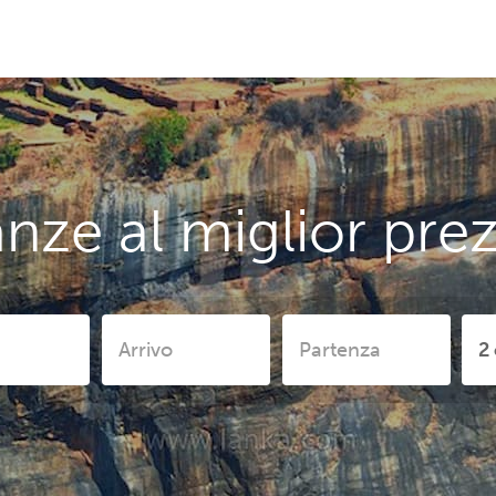
nze al miglior pr