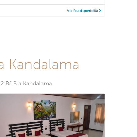
Verifica disponibilità
 a Kandalama
 12 B&B a Kandalama