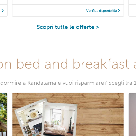
à
Verifica disponibilità
Scopri tutte le offerte >
on bed and breakfast
 dormire a Kandalama e vuoi risparmiare? Scegli tra