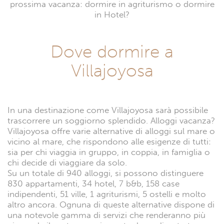
prossima vacanza: dormire in agriturismo o dormire
in Hotel?
Dove dormire a
Villajoyosa
In una destinazione come Villajoyosa sarà possibile
trascorrere un soggiorno splendido. Alloggi vacanza?
Villajoyosa offre varie alternative di alloggi sul mare o
vicino al mare, che rispondono alle esigenze di tutti:
sia per chi viaggia in gruppo, in coppia, in famiglia o
chi decide di viaggiare da solo.
Su un totale di 940 alloggi, si possono distinguere
830 appartamenti, 34 hotel, 7 b&b, 158 case
indipendenti, 51 ville, 1 agriturismi, 5 ostelli e molto
altro ancora. Ognuna di queste alternative dispone di
una notevole gamma di servizi che renderanno più