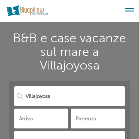
B&B e case vacanze
sul mare a
Villajoyosa