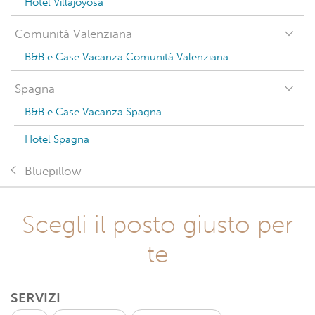
Hotel Villajoyosa
Comunità Valenziana
B&B e Case Vacanza Comunità Valenziana
Spagna
B&B e Case Vacanza Spagna
Hotel Spagna
Bluepillow
Scegli il posto giusto per
te
SERVIZI