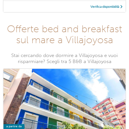
Verifica disponibilità
Offerte bed and breakfast
sul mare a Villajoyosa
Stai cercando dove dormire a Villajoyosa e vuoi
risparmiare? Scegli tra 5 B&B a Villajoyosa
a partire da