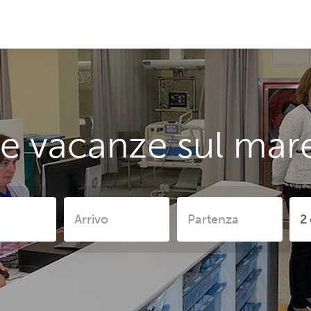
e vacanze sul mare