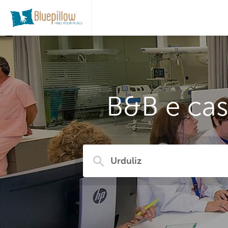
B&B e cas