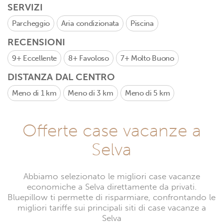
SERVIZI
Parcheggio
Aria condizionata
Piscina
RECENSIONI
9+
Eccellente
8+
Favoloso
7+
Molto Buono
DISTANZA DAL CENTRO
Meno di 1 km
Meno di 3 km
Meno di 5 km
Offerte case vacanze a
Selva
Abbiamo selezionato le migliori case vacanze
economiche a Selva direttamente da privati.
Bluepillow ti permette di risparmiare, confrontando le
migliori tariffe sui principali siti di case vacanze a
Selva