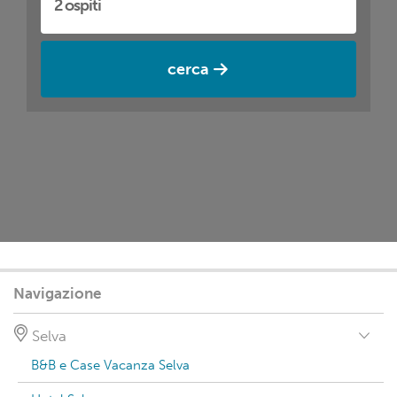
cerca
Navigazione
Selva
B&B e Case Vacanza Selva