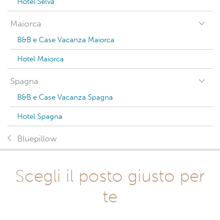
Hotel Selva
Maiorca
B&B e Case Vacanza Maiorca
Hotel Maiorca
Spagna
B&B e Case Vacanza Spagna
Hotel Spagna
Bluepillow
Scegli il posto giusto per
te