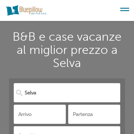
B&B e case vacanze
al miglior prezzo a
Selva