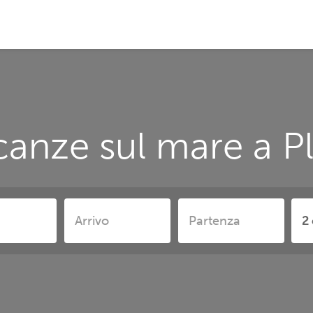
anze sul mare a P