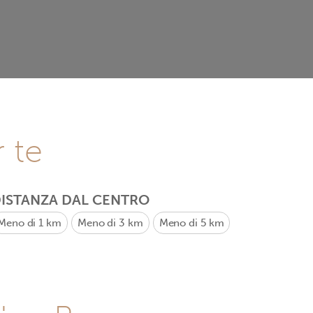
r te
ISTANZA DAL CENTRO
Meno di 1 km
Meno di 3 km
Meno di 5 km