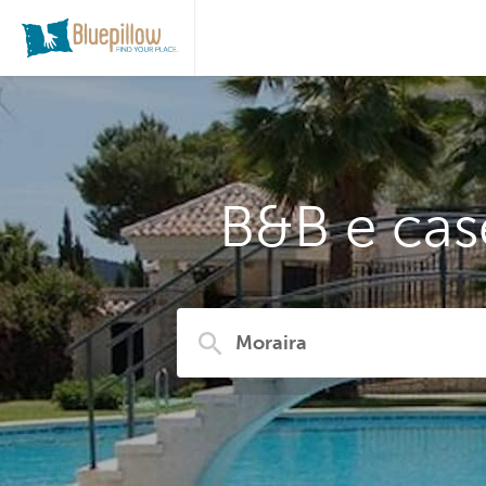
B&B e cas