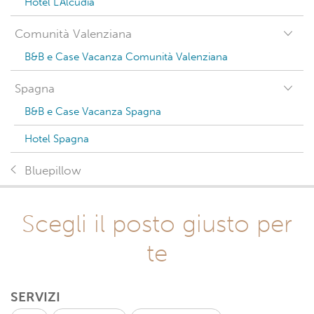
Hotel L'Alcúdia
Comunità Valenziana
B&B e Case Vacanza Comunità Valenziana
Spagna
B&B e Case Vacanza Spagna
Hotel Spagna
Bluepillow
Scegli il posto giusto per
te
SERVIZI