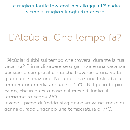
Le migliori tariffe low cost per alloggi a L'Alcúdia
vicino ai migliori luoghi d'interesse
L'Alcúdia: Che tempo fa?
L'Alcúdia: dubbi sul tempo che troverai durante la tua
vacanza? Prima di sapere se organizzare una vacanza
pensiamo sempre al clima che troveremo una volta
giunti a destinazione. Nella destinazione L'Alcúdia la
temperatura media annua è di 15°C. Nel periodo più
caldo, che in questo caso è il mese di luglio, il
termometro segna 26°C.
Invece il picco di freddo stagionale arriva nel mese di
gennaio, raggiungendo una temperatura di 7°C.