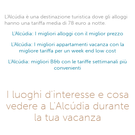
L'Alcúdia è una destinazione turistica dove gli alloggi
hanno una tariffa media di 78 euro a notte.
L'Alcúdia: I migliori alloggi con il miglior prezzo
L'Alcúdia: I migliori appartamenti vacanza con la
migliore tariffa per un week end low cost
L'Alcúdia: migliori B&b con le tariffe settimanali più
convenienti
I luoghi d'interesse e cosa
vedere a L'Alcúdia durante
la tua vacanza