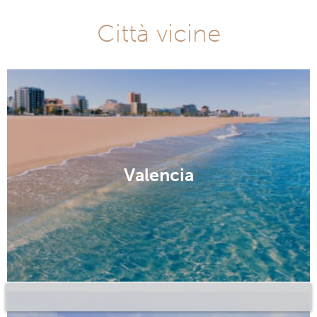
Città vicine
Valencia