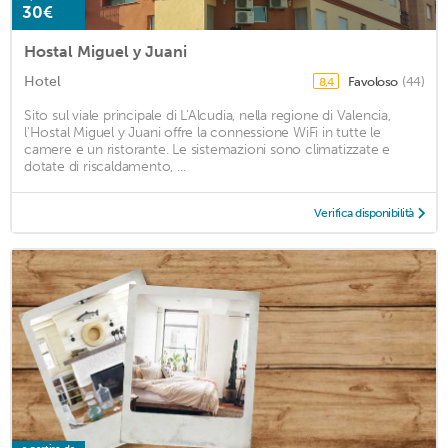
30€
Hostal Miguel y Juani
Hotel
Favoloso
(44)
8,4
Sito sul viale principale di L'Alcudia, nella regione di Valencia,
l'Hostal Miguel y Juani offre la connessione WiFi in tutte le
camere e un ristorante. Le sistemazioni sono climatizzate e
dotate di riscaldamento, ...
Verifica disponibilità