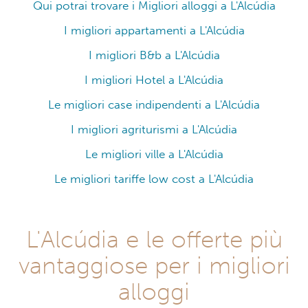
Qui potrai trovare i Migliori alloggi a L'Alcúdia
I migliori appartamenti a L'Alcúdia
I migliori B&b a L'Alcúdia
I migliori Hotel a L'Alcúdia
Le migliori case indipendenti a L'Alcúdia
I migliori agriturismi a L'Alcúdia
Le migliori ville a L'Alcúdia
Le migliori tariffe low cost a L'Alcúdia
L'Alcúdia e le offerte più
vantaggiose per i migliori
alloggi