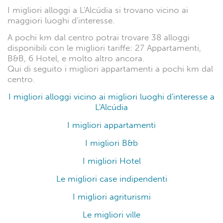
I migliori alloggi a L'Alcúdia si trovano vicino ai
maggiori luoghi d'interesse.
A pochi km dal centro potrai trovare 38 alloggi
disponibili con le migliori tariffe: 27 Appartamenti,
B&B, 6 Hotel, e molto altro ancora.
Qui di seguito i migliori appartamenti a pochi km dal
centro.
I migliori alloggi vicino ai migliori luoghi d'interesse a
L'Alcúdia
I migliori appartamenti
I migliori B&b
I migliori Hotel
Le migliori case indipendenti
I migliori agriturismi
Le migliori ville