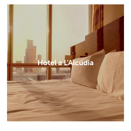
Hotel a L'Alcúdia