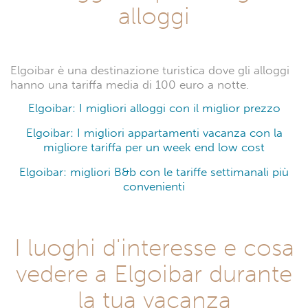
alloggi
Elgoibar è una destinazione turistica dove gli alloggi
hanno una tariffa media di 100 euro a notte.
Elgoibar: I migliori alloggi con il miglior prezzo
Elgoibar: I migliori appartamenti vacanza con la
migliore tariffa per un week end low cost
Elgoibar: migliori B&b con le tariffe settimanali più
convenienti
I luoghi d'interesse e cosa
vedere a Elgoibar durante
la tua vacanza