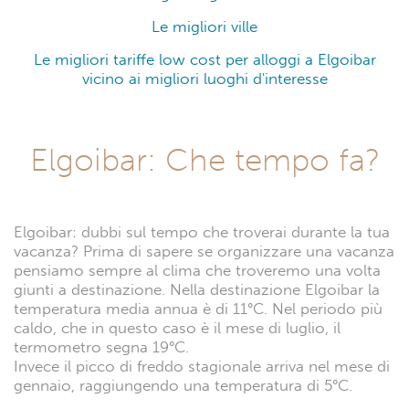
Le migliori ville
Le migliori tariffe low cost per alloggi a Elgoibar
vicino ai migliori luoghi d'interesse
Elgoibar: Che tempo fa?
Elgoibar: dubbi sul tempo che troverai durante la tua
vacanza? Prima di sapere se organizzare una vacanza
pensiamo sempre al clima che troveremo una volta
giunti a destinazione. Nella destinazione Elgoibar la
temperatura media annua è di 11°C. Nel periodo più
caldo, che in questo caso è il mese di luglio, il
termometro segna 19°C.
Invece il picco di freddo stagionale arriva nel mese di
gennaio, raggiungendo una temperatura di 5°C.