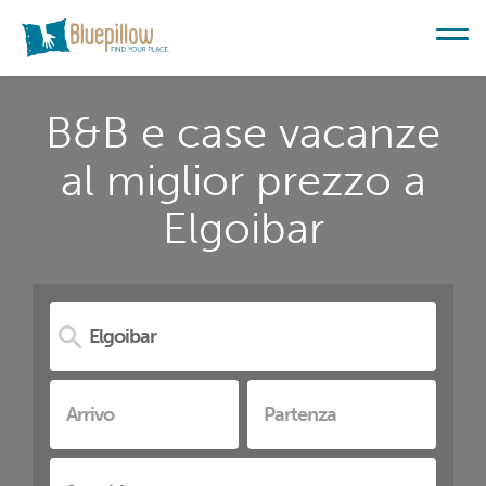
B&B e case vacanze
al miglior prezzo a
Elgoibar