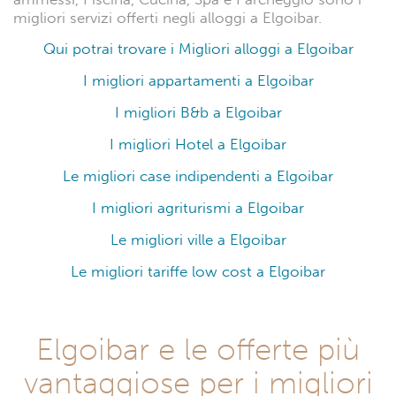
migliori servizi offerti negli alloggi a Elgoibar.
Qui potrai trovare i Migliori alloggi a Elgoibar
I migliori appartamenti a Elgoibar
I migliori B&b a Elgoibar
I migliori Hotel a Elgoibar
Le migliori case indipendenti a Elgoibar
I migliori agriturismi a Elgoibar
Le migliori ville a Elgoibar
Le migliori tariffe low cost a Elgoibar
Elgoibar e le offerte più
vantaggiose per i migliori