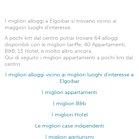
I migliori alloggi a Elgoibar si trovano vicino ai
maggiori luoghi d'interesse.
A pochi km dal centro potrai trovare 64 alloggi
disponibili con le migliori tariffe: 40 Appartamenti,
B&B, 13 Hotel, e molto altro ancora.
Qui di seguito i migliori appartamenti a pochi km dal
centro.
I migliori alloggi vicino ai migliori luoghi d'interesse a
Elgoibar
I migliori appartamenti
I migliori B&b
I migliori Hotel
Le migliori case indipendenti
I migliori agriturismi