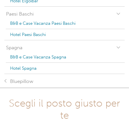
Hotel Elgoibar
Paesi Baschi
B&B e Case Vacanza Paesi Baschi
Hotel Paesi Baschi
Spagna
B&B e Case Vacanza Spagna
Hotel Spagna
Bluepillow
Scegli il posto giusto per
te