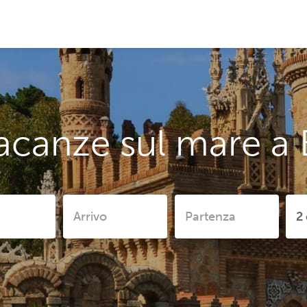
acanze sul mare 