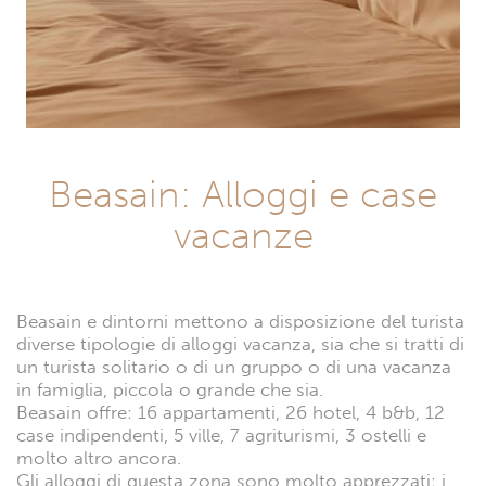
Beasain: Alloggi e case
vacanze
Beasain e dintorni mettono a disposizione del turista
diverse tipologie di alloggi vacanza, sia che si tratti di
un turista solitario o di un gruppo o di una vacanza
in famiglia, piccola o grande che sia.
Beasain offre: 16 appartamenti, 26 hotel, 4 b&b, 12
case indipendenti, 5 ville, 7 agriturismi, 3 ostelli e
molto altro ancora.
Gli alloggi di questa zona sono molto apprezzati: i