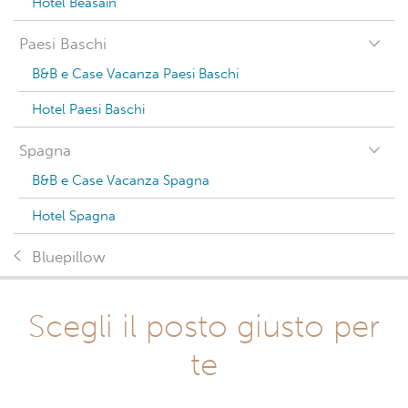
Hotel Beasain
Paesi Baschi
B&B e Case Vacanza Paesi Baschi
Hotel Paesi Baschi
Spagna
B&B e Case Vacanza Spagna
Hotel Spagna
Bluepillow
Scegli il posto giusto per
te