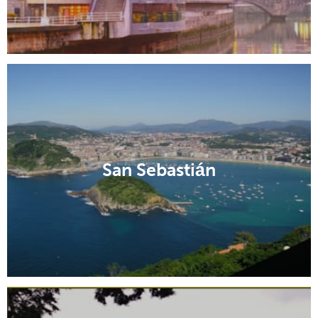
San Sebastián