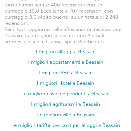
turisti hanno scritto 406 recensioni con un
punteggio 10.0 Eccellente e 707 recensioni con
punteggio 8.0 Molto buono, su un totale di 2.248
recensioni.
Per il tuo soggiorno nella affascinante destinazione
Beasain, tra i migliori servizi ci sono Animali
ammessi, Piscina, Cucina, Spa e Parcheggio.
I migliori alloggi a Beasain
I migliori appartamenti a Beasain
I migliori B&b a Beasain
I migliori Hotel a Beasain
Le migliori case indipendenti a Beasain
I migliori agriturismi a Beasain
Le migliori ville a Beasain
Le migliori tariffe low cost per alloggi a Beasain