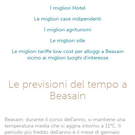
I migliori Hotel
Le migliori case indipendenti
I migliori agriturismi
Le migliori ville
Le migliori tariffe low cost per alloggi a Beasain
vicino ai migliori luoghi d'interesse
Le previsioni del tempo a
Beasain
Beasain: durante il corso dell'anno, si mantiene una
temperatura media che si aggira intorno a 11°C. Il
periodo più freddo dell'anno è il mese di gennaio