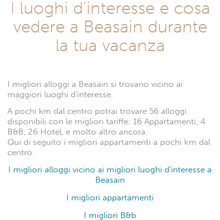
I luoghi d'interesse e cosa
vedere a Beasain durante
la tua vacanza
I migliori alloggi a Beasain si trovano vicino ai
maggiori luoghi d'interesse.
A pochi km dal centro potrai trovare 56 alloggi
disponibili con le migliori tariffe: 16 Appartamenti, 4
B&B, 26 Hotel, e molto altro ancora.
Qui di seguito i migliori appartamenti a pochi km dal
centro.
I migliori alloggi vicino ai migliori luoghi d'interesse a
Beasain
I migliori appartamenti
I migliori B&b