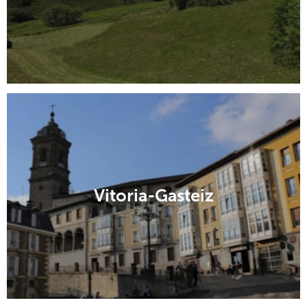
Vitoria-Gasteiz