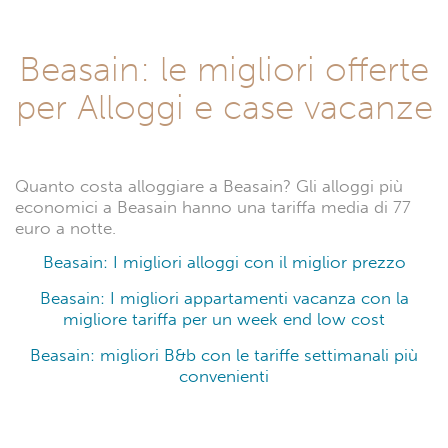
Beasain: le migliori offerte
per Alloggi e case vacanze
Quanto costa alloggiare a Beasain? Gli alloggi più
economici a Beasain hanno una tariffa media di 77
euro a notte.
Beasain: I migliori alloggi con il miglior prezzo
Beasain: I migliori appartamenti vacanza con la
migliore tariffa per un week end low cost
Beasain: migliori B&b con le tariffe settimanali più
convenienti