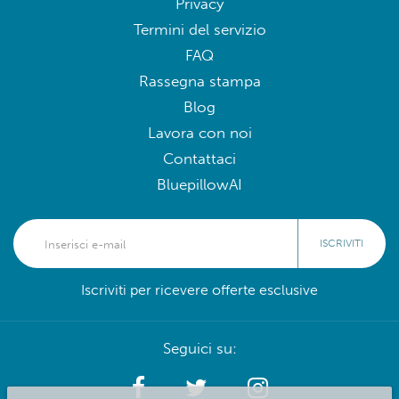
Privacy
Termini del servizio
FAQ
Rassegna stampa
Blog
Lavora con noi
Contattaci
BluepillowAI
ISCRIVITI
Iscriviti per ricevere offerte esclusive
Seguici su: