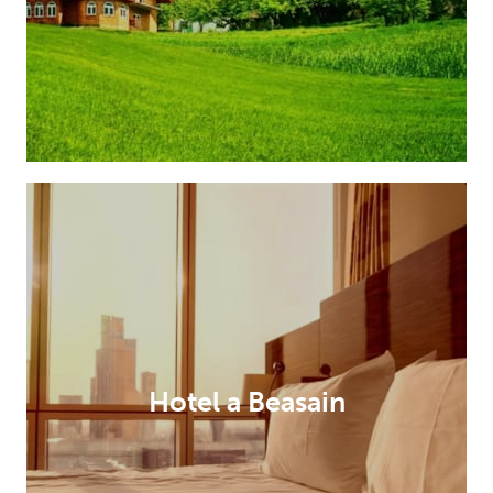
Hotel a Beasain