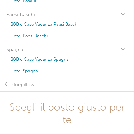
Hotel Basauri
Paesi Baschi
B&B e Case Vacanza Paesi Baschi
Hotel Paesi Baschi
Spagna
B&B e Case Vacanza Spagna
Hotel Spagna
Bluepillow
Scegli il posto giusto per
te