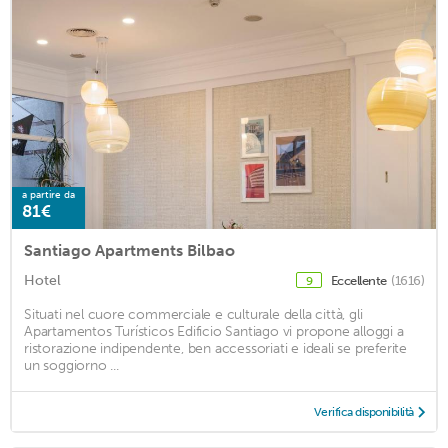
a partire da
81€
Santiago Apartments Bilbao
Hotel
Eccellente
(1616)
9
Situati nel cuore commerciale e culturale della città, gli
Apartamentos Turísticos Edificio Santiago vi propone alloggi a
ristorazione indipendente, ben accessoriati e ideali se preferite
un soggiorno ...
Verifica disponibilità