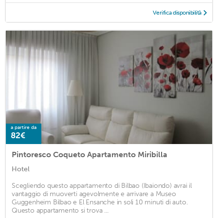
Verifica disponibilità
a partire da
82€
Pintoresco Coqueto Apartamento Miribilla
Hotel
Scegliendo questo appartamento di Bilbao (Ibaiondo) avrai il
vantaggio di muoverti agevolmente e arrivare a Museo
Guggenheim Bilbao e El Ensanche in soli 10 minuti di auto.
Questo appartamento si trova ...