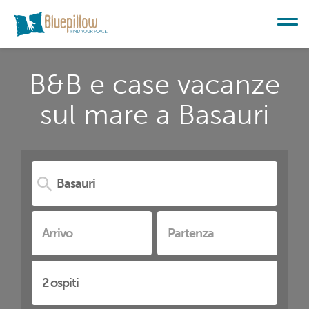
B&B e case vacanze
sul mare a Basauri