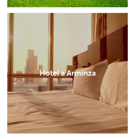
Hotel a Arminza