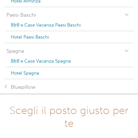
Hotel Arminza
Paesi Baschi
B&B e Case Vacanza Paesi Baschi
Hotel Paesi Baschi
Spagna
B&B e Case Vacanza Spagna
Hotel Spagna
Bluepillow
Scegli il posto giusto per
te