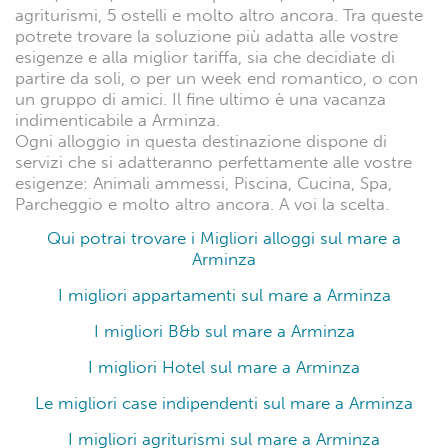
agriturismi, 5 ostelli e molto altro ancora. Tra queste
potrete trovare la soluzione più adatta alle vostre
esigenze e alla miglior tariffa, sia che decidiate di
partire da soli, o per un week end romantico, o con
un gruppo di amici. Il fine ultimo è una vacanza
indimenticabile a Arminza.
Ogni alloggio in questa destinazione dispone di
servizi che si adatteranno perfettamente alle vostre
esigenze: Animali ammessi, Piscina, Cucina, Spa,
Parcheggio e molto altro ancora. A voi la scelta.
Qui potrai trovare i Migliori alloggi sul mare a
Arminza
I migliori appartamenti sul mare a Arminza
I migliori B&b sul mare a Arminza
I migliori Hotel sul mare a Arminza
Le migliori case indipendenti sul mare a Arminza
I migliori agriturismi sul mare a Arminza