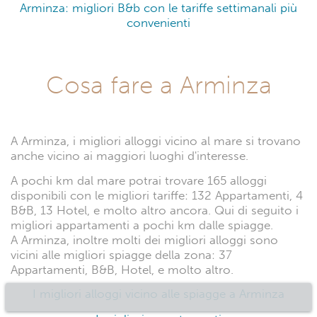
Arminza: migliori B&b con le tariffe settimanali più
convenienti
Cosa fare a Arminza
A Arminza, i migliori alloggi vicino al mare si trovano
anche vicino ai maggiori luoghi d'interesse.
A pochi km dal mare potrai trovare 165 alloggi
disponibili con le migliori tariffe: 132 Appartamenti, 4
B&B, 13 Hotel, e molto altro ancora. Qui di seguito i
migliori appartamenti a pochi km dalle spiagge.
A Arminza, inoltre molti dei migliori alloggi sono
vicini alle migliori spiagge della zona: 37
Appartamenti, B&B, Hotel, e molto altro.
I migliori alloggi vicino alle spiagge a Arminza