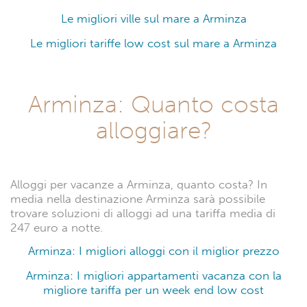
Le migliori ville sul mare a Arminza
Le migliori tariffe low cost sul mare a Arminza
Arminza: Quanto costa
alloggiare?
Alloggi per vacanze a Arminza, quanto costa? In
media nella destinazione Arminza sarà possibile
trovare soluzioni di alloggi ad una tariffa media di
247 euro a notte.
Arminza: I migliori alloggi con il miglior prezzo
Arminza: I migliori appartamenti vacanza con la
migliore tariffa per un week end low cost