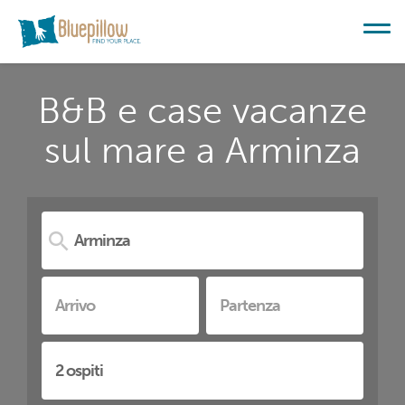
B&B e case vacanze
sul mare a Arminza