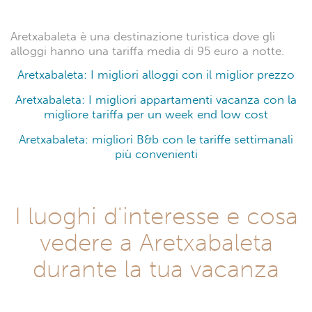
Aretxabaleta è una destinazione turistica dove gli
alloggi hanno una tariffa media di 95 euro a notte.
Aretxabaleta: I migliori alloggi con il miglior prezzo
Aretxabaleta: I migliori appartamenti vacanza con la
migliore tariffa per un week end low cost
Aretxabaleta: migliori B&b con le tariffe settimanali
più convenienti
I luoghi d'interesse e cosa
vedere a Aretxabaleta
durante la tua vacanza