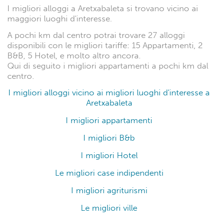
I migliori alloggi a Aretxabaleta si trovano vicino ai
maggiori luoghi d'interesse.
A pochi km dal centro potrai trovare 27 alloggi
disponibili con le migliori tariffe: 15 Appartamenti, 2
B&B, 5 Hotel, e molto altro ancora.
Qui di seguito i migliori appartamenti a pochi km dal
centro.
I migliori alloggi vicino ai migliori luoghi d'interesse a
Aretxabaleta
I migliori appartamenti
I migliori B&b
I migliori Hotel
Le migliori case indipendenti
I migliori agriturismi
Le migliori ville