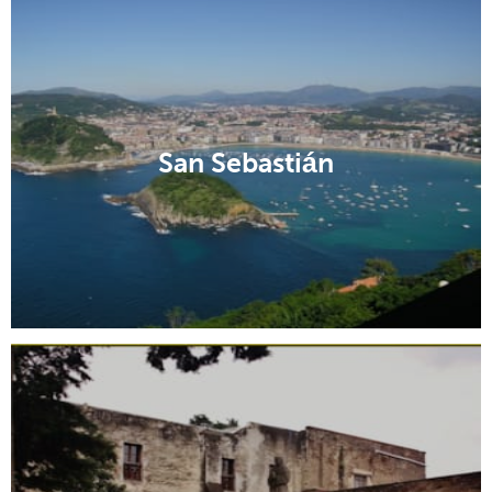
San Sebastián