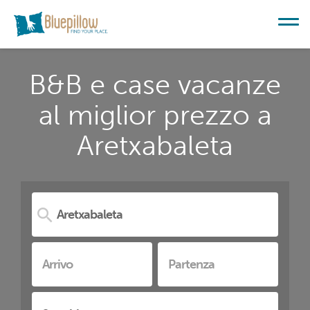
B&B e case vacanze
al miglior prezzo a
Aretxabaleta