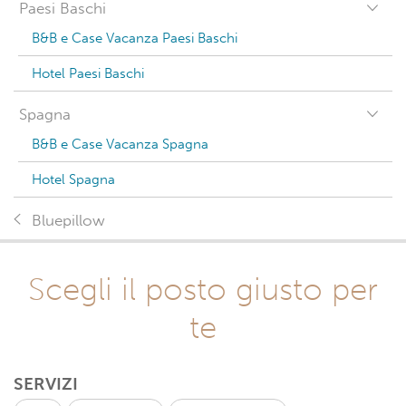
Paesi Baschi
B&B e Case Vacanza Paesi Baschi
Hotel Paesi Baschi
Spagna
B&B e Case Vacanza Spagna
Hotel Spagna
Bluepillow
Scegli il posto giusto per
te
SERVIZI