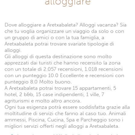
alloggiare
Dove alloggiare a Aretxabaleta? Alloggi vacanza? Sia
che tu voglia organizzare un viaggio da solo o con
un gruppo di amici o con la tua famiglia, a
Aretxabaleta potrai trovare svariate tipologie di
alloggi.
Gli alloggi di questa destinazione sono molto
apprezzati dai turisti che hanno recensito la zona
con un totale di 2.057 recensioni, 1.018 recensioni
con un punteggio 10.0 Eccellente e recensioni con
punteggio 8.0 Molto buono.
A Aretxabaleta potrai trovare 15 appartamenti, 5
hotel, 2 b&b, 15 case indipendenti, 1 ville, 7
agriturismi e molto altro ancora.
Ogni tua esigenza potrà essere soddisfatta grazie alla
moltitudine di servizi che fanno al caso tuo. Animali
ammessi, Piscina, Cucina, Spa e Parcheggio sono i
migliori servizi offerti negli alloggi a Aretxabaleta.