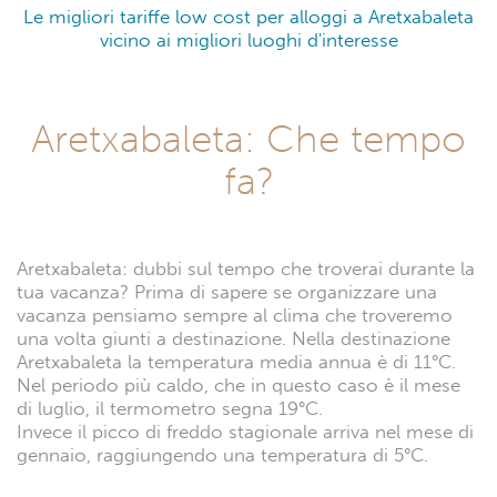
Le migliori tariffe low cost per alloggi a Aretxabaleta
vicino ai migliori luoghi d'interesse
Aretxabaleta: Che tempo
fa?
Aretxabaleta: dubbi sul tempo che troverai durante la
tua vacanza? Prima di sapere se organizzare una
vacanza pensiamo sempre al clima che troveremo
una volta giunti a destinazione. Nella destinazione
Aretxabaleta la temperatura media annua è di 11°C.
Nel periodo più caldo, che in questo caso è il mese
di luglio, il termometro segna 19°C.
Invece il picco di freddo stagionale arriva nel mese di
gennaio, raggiungendo una temperatura di 5°C.