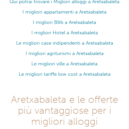
Qui potrai trovare i Migliori alloggi a Aretxabaleta
I migliori appartamenti a Aretxabaleta
I migliori B&b a Aretxabaleta
I migliori Hotel a Aretxabaleta
Le migliori case indipendenti a Aretxabaleta
I migliori agriturismi a Aretxabaleta
Le migliori ville a Aretxabaleta
Le migliori tariffe low cost a Aretxabaleta
Aretxabaleta e le offerte
più vantaggiose per i
migliori alloggi