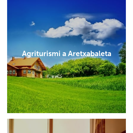
Agriturismi a Aretxabaleta