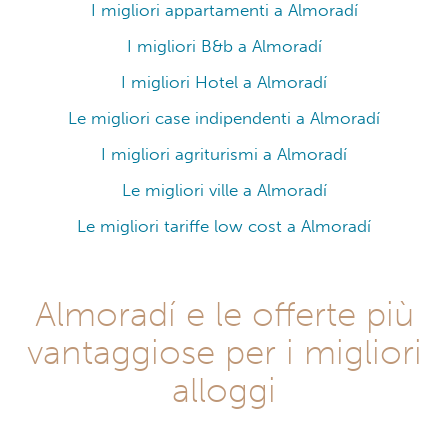
I migliori appartamenti a Almoradí
I migliori B&b a Almoradí
I migliori Hotel a Almoradí
Le migliori case indipendenti a Almoradí
I migliori agriturismi a Almoradí
Le migliori ville a Almoradí
Le migliori tariffe low cost a Almoradí
Almoradí e le offerte più
vantaggiose per i migliori
alloggi