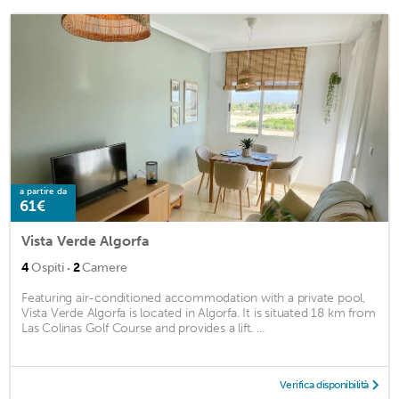
a partire da
61€
Vista Verde Algorfa
·
4
Ospiti
2
Camere
Featuring air-conditioned accommodation with a private pool,
Vista Verde Algorfa is located in Algorfa. It is situated 18 km from
Las Colinas Golf Course and provides a lift. ...
Verifica disponibilità