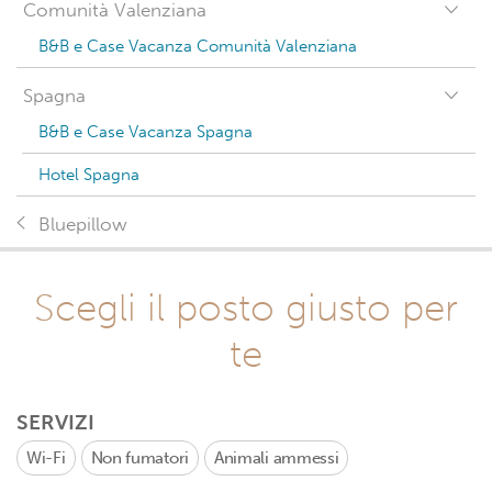
Comunità Valenziana
B&B e Case Vacanza Comunità Valenziana
Spagna
B&B e Case Vacanza Spagna
Hotel Spagna
Bluepillow
Scegli il posto giusto per
te
SERVIZI
Wi-Fi
Non fumatori
Animali ammessi