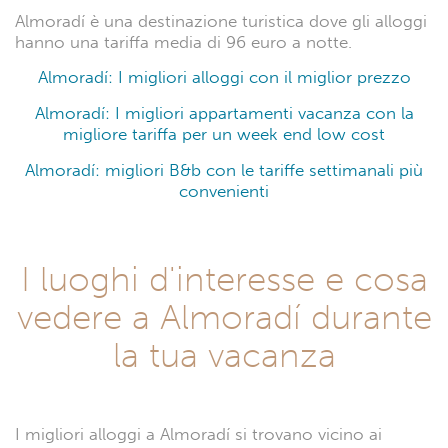
Almoradí è una destinazione turistica dove gli alloggi
hanno una tariffa media di 96 euro a notte.
Almoradí: I migliori alloggi con il miglior prezzo
Almoradí: I migliori appartamenti vacanza con la
migliore tariffa per un week end low cost
Almoradí: migliori B&b con le tariffe settimanali più
convenienti
I luoghi d'interesse e cosa
vedere a Almoradí durante
la tua vacanza
I migliori alloggi a Almoradí si trovano vicino ai