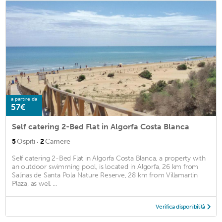
a partire da
57€
Self catering 2-Bed Flat in Algorfa Costa Blanca
·
5
Ospiti
2
Camere
Self catering 2-Bed Flat in Algorfa Costa Blanca, a property with
an outdoor swimming pool, is located in Algorfa, 26 km from
Salinas de Santa Pola Nature Reserve, 28 km from Villamartin
Plaza, as well ...
Verifica disponibilità