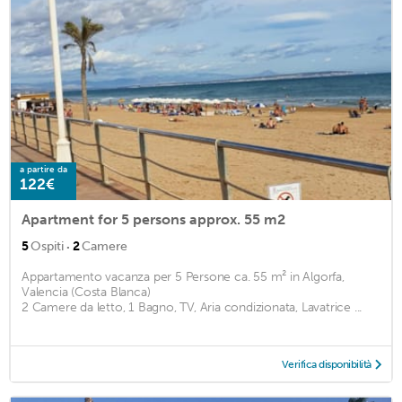
a partire da
122€
Apartment for 5 persons approx. 55 m2
·
5
Ospiti
2
Camere
Appartamento vacanza per 5 Persone ca. 55 m² in Algorfa,
Valencia (Costa Blanca)
2 Camere da letto, 1 Bagno, TV, Aria condizionata, Lavatrice ...
Verifica disponibilità