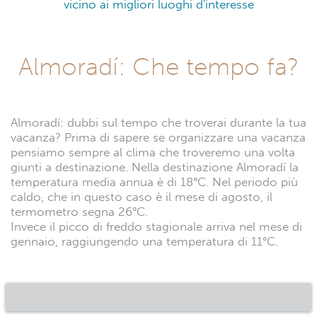
vicino ai migliori luoghi d'interesse
Almoradí: Che tempo fa?
Almoradí: dubbi sul tempo che troverai durante la tua
vacanza? Prima di sapere se organizzare una vacanza
pensiamo sempre al clima che troveremo una volta
giunti a destinazione. Nella destinazione Almoradí la
temperatura media annua è di 18°C. Nel periodo più
caldo, che in questo caso è il mese di agosto, il
termometro segna 26°C.
Invece il picco di freddo stagionale arriva nel mese di
gennaio, raggiungendo una temperatura di 11°C.