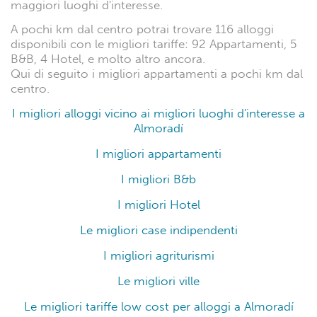
maggiori luoghi d'interesse.
A pochi km dal centro potrai trovare 116 alloggi
disponibili con le migliori tariffe: 92 Appartamenti, 5
B&B, 4 Hotel, e molto altro ancora.
Qui di seguito i migliori appartamenti a pochi km dal
centro.
I migliori alloggi vicino ai migliori luoghi d'interesse a
Almoradí
I migliori appartamenti
I migliori B&b
I migliori Hotel
Le migliori case indipendenti
I migliori agriturismi
Le migliori ville
Le migliori tariffe low cost per alloggi a Almoradí