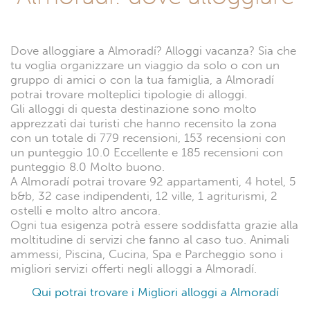
Dove alloggiare a Almoradí? Alloggi vacanza? Sia che
tu voglia organizzare un viaggio da solo o con un
gruppo di amici o con la tua famiglia, a Almoradí
potrai trovare molteplici tipologie di alloggi.
Gli alloggi di questa destinazione sono molto
apprezzati dai turisti che hanno recensito la zona
con un totale di 779 recensioni, 153 recensioni con
un punteggio 10.0 Eccellente e 185 recensioni con
punteggio 8.0 Molto buono.
A Almoradí potrai trovare 92 appartamenti, 4 hotel, 5
b&b, 32 case indipendenti, 12 ville, 1 agriturismi, 2
ostelli e molto altro ancora.
Ogni tua esigenza potrà essere soddisfatta grazie alla
moltitudine di servizi che fanno al caso tuo. Animali
ammessi, Piscina, Cucina, Spa e Parcheggio sono i
migliori servizi offerti negli alloggi a Almoradí.
Qui potrai trovare i Migliori alloggi a Almoradí