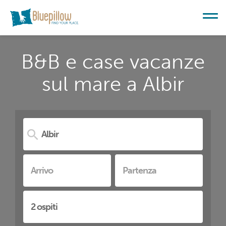
B&B e case vacanze
sul mare a Albir