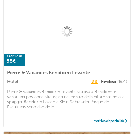
a partire da
58€
Pierre & Vacances Benidorm Levante
Hotel
Favoloso
(1631)
8,6
Pierre & Vacances Benidorm Levante si trova a Benidorm e
vanta una posizione strategica nel centro della città e vicino alla
spiaggia. Benidorm Palace e Klein-Schreuder Parque de
Esculturas sono due delle ...
Verifica disponibilità