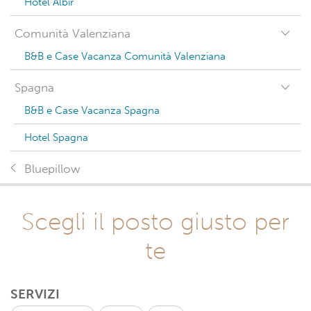
Hotel Albir
Comunità Valenziana
B&B e Case Vacanza Comunità Valenziana
Spagna
B&B e Case Vacanza Spagna
Hotel Spagna
Bluepillow
Scegli il posto giusto per
te
SERVIZI