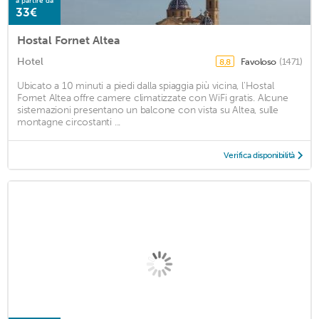
a partire da
33€
Hostal Fornet Altea
Hotel
Favoloso
(1471)
8,8
Ubicato a 10 minuti a piedi dalla spiaggia più vicina, l'Hostal
Fornet Altea offre camere climatizzate con WiFi gratis. Alcune
sistemazioni presentano un balcone con vista su Altea, sulle
montagne circostanti ...
Verifica disponibilità