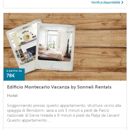
Verifica disponibilità
a partire da
78€
Edificio Montecarlo Vacanza by Sonneil Rentals
Hotel
Soggiornando presso questo appartamento, struttura vicino alla
spiaggia di Benidorm, sarai a soli 3 minuti a piedi da Parco
nazionale di Sierra Helada e 9 minuti a piedi da Platja de Llevant.
Questo appartamento ...