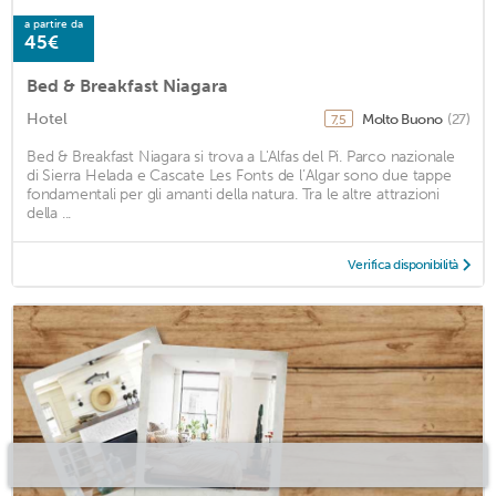
a partire da
45€
Bed & Breakfast Niagara
Hotel
Molto Buono
(27)
7,5
Bed & Breakfast Niagara si trova a L'Alfas del Pi. Parco nazionale
di Sierra Helada e Cascate Les Fonts de l’Algar sono due tappe
fondamentali per gli amanti della natura. Tra le altre attrazioni
della ...
Verifica disponibilità