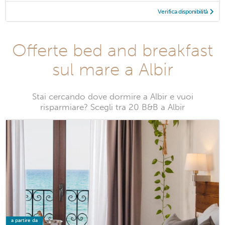
Verifica disponibilità
Offerte bed and breakfast
sul mare a Albir
Stai cercando dove dormire a Albir e vuoi
risparmiare? Scegli tra 20 B&B a Albir
a partire da