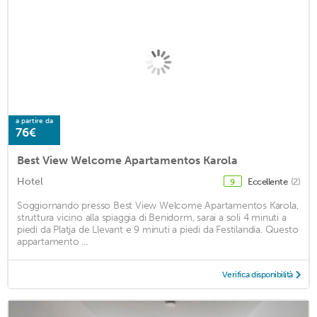
a partire da
76€
Best View Welcome Apartamentos Karola
Hotel
Eccellente
(2)
9
Soggiornando presso Best View Welcome Apartamentos Karola,
struttura vicino alla spiaggia di Benidorm, sarai a soli 4 minuti a
piedi da Platja de Llevant e 9 minuti a piedi da Festilandia. Questo
appartamento ...
Verifica disponibilità