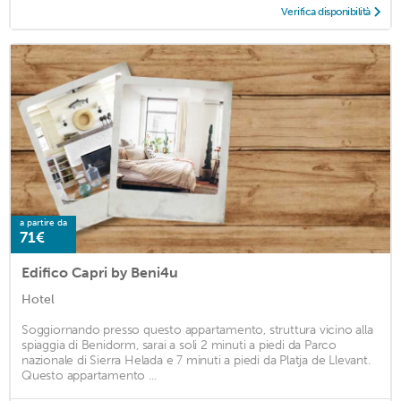
Verifica disponibilità
a partire da
71€
Edifico Capri by Beni4u
Hotel
Soggiornando presso questo appartamento, struttura vicino alla
spiaggia di Benidorm, sarai a soli 2 minuti a piedi da Parco
nazionale di Sierra Helada e 7 minuti a piedi da Platja de Llevant.
Questo appartamento ...