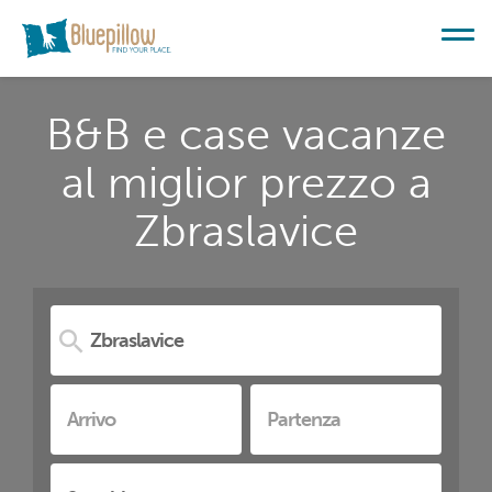
B&B e case vacanze
al miglior prezzo a
Zbraslavice