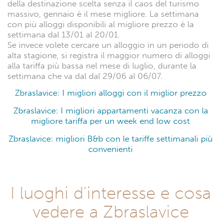
della destinazione scelta senza il caos del turismo
massivo, gennaio è il mese migliore. La settimana
con più alloggi disponibili al migliore prezzo è la
settimana dal 13/01 al 20/01.
Se invece volete cercare un alloggio in un periodo di
alta stagione, si registra il maggior numero di alloggi
alla tariffa più bassa nel mese di luglio, durante la
settimana che va dal dal 29/06 al 06/07.
Zbraslavice: I migliori alloggi con il miglior prezzo
Zbraslavice: I migliori appartamenti vacanza con la
migliore tariffa per un week end low cost
Zbraslavice: migliori B&b con le tariffe settimanali più
convenienti
I luoghi d'interesse e cosa
vedere a Zbraslavice