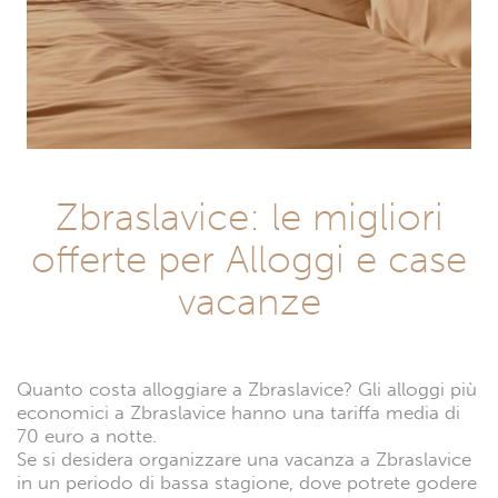
Zbraslavice: le migliori
offerte per Alloggi e case
vacanze
Quanto costa alloggiare a Zbraslavice? Gli alloggi più
economici a Zbraslavice hanno una tariffa media di
70 euro a notte.
Se si desidera organizzare una vacanza a Zbraslavice
in un periodo di bassa stagione, dove potrete godere