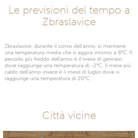
Le previsioni del tempo a
Zbraslavice
Zbraslavice: durante il corso dell'anno, si mantiene
una temperatura media che si aggira intorno a 8°C. Il
periodo più freddo dell'anno è il mese di gennaio
dove raggiunge una temperatura di -2°C. Il mese più
caldo dell'anno invece è il mese di luglio dove si
raggiunge una temperatura di 20°C.
Città vicine