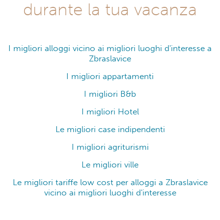
durante la tua vacanza
I migliori alloggi vicino ai migliori luoghi d'interesse a
Zbraslavice
I migliori appartamenti
I migliori B&b
I migliori Hotel
Le migliori case indipendenti
I migliori agriturismi
Le migliori ville
Le migliori tariffe low cost per alloggi a Zbraslavice
vicino ai migliori luoghi d'interesse