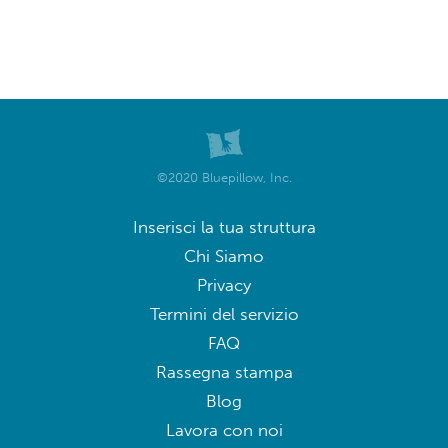
©2020 Bluepillow, Inc.
Inserisci la tua struttura
Chi Siamo
Privacy
Termini del servizio
FAQ
Rassegna stampa
Blog
Lavora con noi