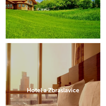
Hotel a Zbraslavice