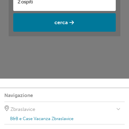
cerca
Navigazione
Zbraslavice
B&B e Case Vacanza Zbraslavice