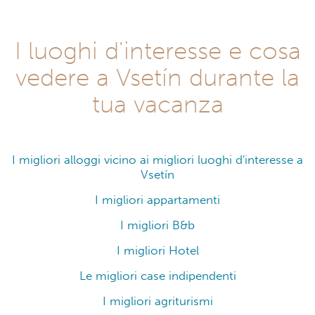
I luoghi d'interesse e cosa
vedere a Vsetín durante la
tua vacanza
I migliori alloggi vicino ai migliori luoghi d'interesse a
Vsetín
I migliori appartamenti
I migliori B&b
I migliori Hotel
Le migliori case indipendenti
I migliori agriturismi