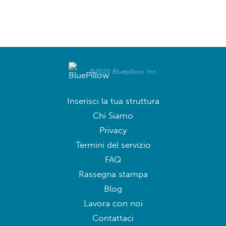
©2020 Bluepillow, Inc.
Inserisci la tua struttura
Chi Siamo
Privacy
Termini del servizio
FAQ
Rassegna stampa
Blog
Lavora con noi
Contattaci