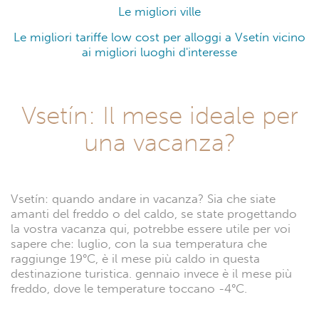
Le migliori ville
Le migliori tariffe low cost per alloggi a Vsetín vicino
ai migliori luoghi d'interesse
Vsetín: Il mese ideale per
una vacanza?
Vsetín: quando andare in vacanza? Sia che siate
amanti del freddo o del caldo, se state progettando
la vostra vacanza qui, potrebbe essere utile per voi
sapere che: luglio, con la sua temperatura che
raggiunge 19°C, è il mese più caldo in questa
destinazione turistica. gennaio invece è il mese più
freddo, dove le temperature toccano -4°C.