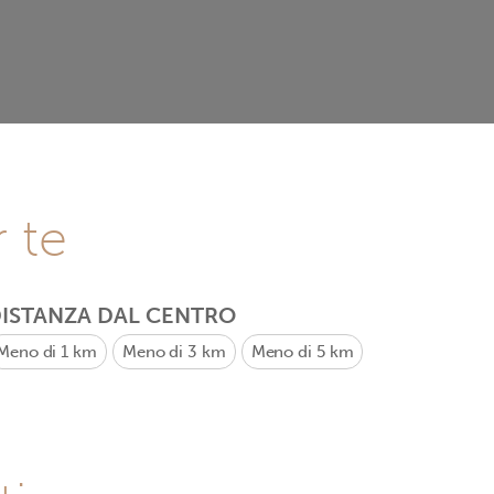
r te
ISTANZA DAL CENTRO
Meno di 1 km
Meno di 3 km
Meno di 5 km