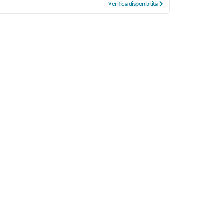
Verifica disponibilità