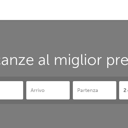
anze al miglior pr