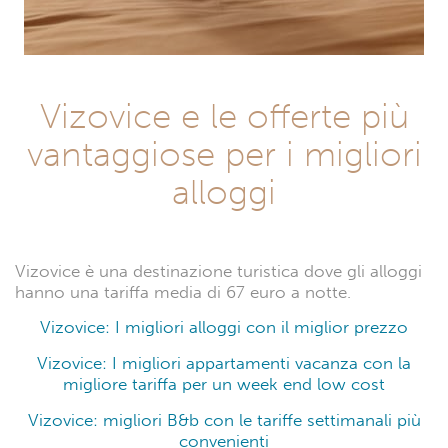
Vizovice e le offerte più
vantaggiose per i migliori
alloggi
Vizovice è una destinazione turistica dove gli alloggi
hanno una tariffa media di 67 euro a notte.
Vizovice: I migliori alloggi con il miglior prezzo
Vizovice: I migliori appartamenti vacanza con la
migliore tariffa per un week end low cost
Vizovice: migliori B&b con le tariffe settimanali più
convenienti