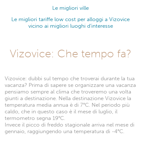
Le migliori ville
Le migliori tariffe low cost per alloggi a Vizovice
vicino ai migliori luoghi d'interesse
Vizovice: Che tempo fa?
Vizovice: dubbi sul tempo che troverai durante la tua
vacanza? Prima di sapere se organizzare una vacanza
pensiamo sempre al clima che troveremo una volta
giunti a destinazione. Nella destinazione Vizovice la
temperatura media annua è di 7°C. Nel periodo più
caldo, che in questo caso è il mese di luglio, il
termometro segna 19°C.
Invece il picco di freddo stagionale arriva nel mese di
gennaio, raggiungendo una temperatura di -4°C.