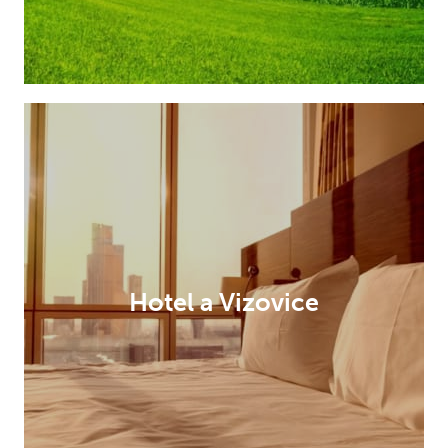
Hotel a Vizovice