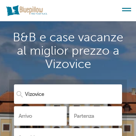
B&B e case vacanze
al miglior prezzo a
Vizovice