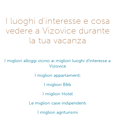
I luoghi d'interesse e cosa
vedere a Vizovice durante
la tua vacanza
I migliori alloggi vicino ai migliori luoghi d'interesse a
Vizovice
I migliori appartamenti
I migliori B&b
I migliori Hotel
Le migliori case indipendenti
I migliori agriturismi