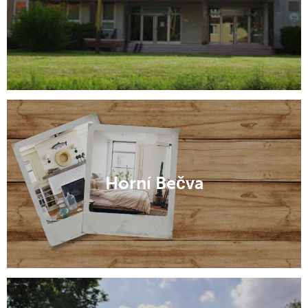
Buchlovice