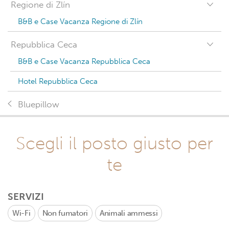
Regione di Zlín
B&B e Case Vacanza Regione di Zlín
Repubblica Ceca
B&B e Case Vacanza Repubblica Ceca
Hotel Repubblica Ceca
Bluepillow
Scegli il posto giusto per
te
SERVIZI
Wi-Fi
Non fumatori
Animali ammessi