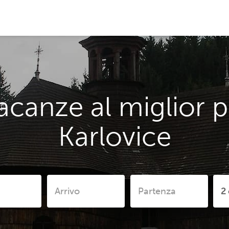
acanze al miglior p
Karlovice