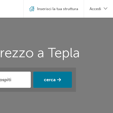
Inserisci la tua struttura
Accedi
rezzo a Tepla
cerca