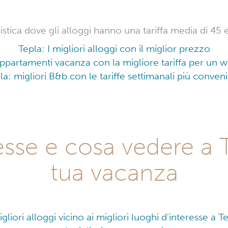
istica dove gli alloggi hanno una tariffa media di 45 
Tepla: I migliori alloggi con il miglior prezzo
 appartamenti vacanza con la migliore tariffa per un
la: migliori B&b con le tariffe settimanali più conveni
resse e cosa vedere a 
tua vacanza
igliori alloggi vicino ai migliori luoghi d'interesse a T