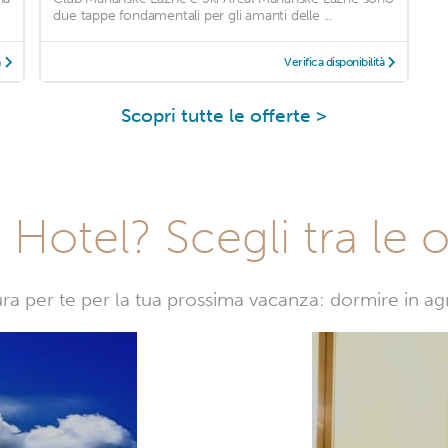
due tappe fondamentali per gli amanti delle ...
à
Verifica disponibilità
Scopri tutte le offerte >
Hotel? Scegli tra le o
sura per te per la tua prossima vacanza: dormire in a