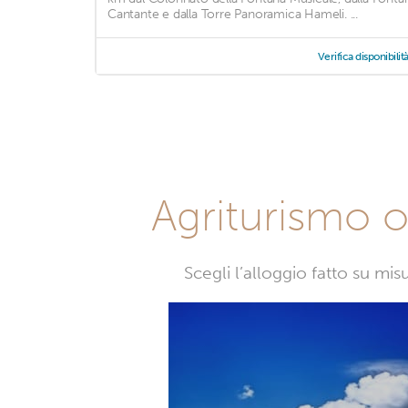
Cantante e dalla Torre Panoramica Hameli. ...
Verifica disponibilit
Agriturismo o 
Scegli l’alloggio fatto su mi