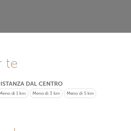
r te
ISTANZA DAL CENTRO
Meno di 1 km
Meno di 3 km
Meno di 5 km