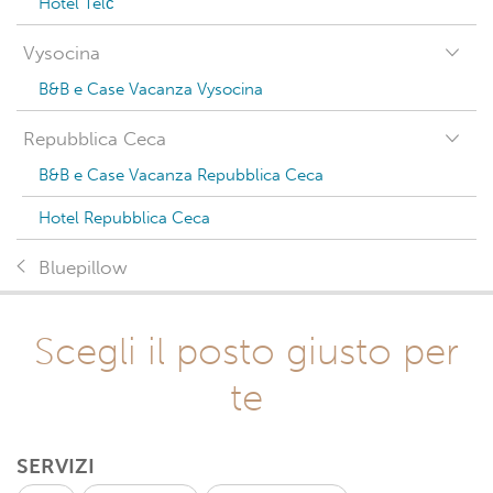
Hotel Telč
Vysocina
B&B e Case Vacanza Vysocina
Repubblica Ceca
B&B e Case Vacanza Repubblica Ceca
Hotel Repubblica Ceca
Bluepillow
Scegli il posto giusto per
te
SERVIZI