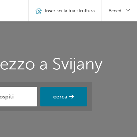
Inserisci la tua struttura
Accedi
ezzo a Svijany
cerca