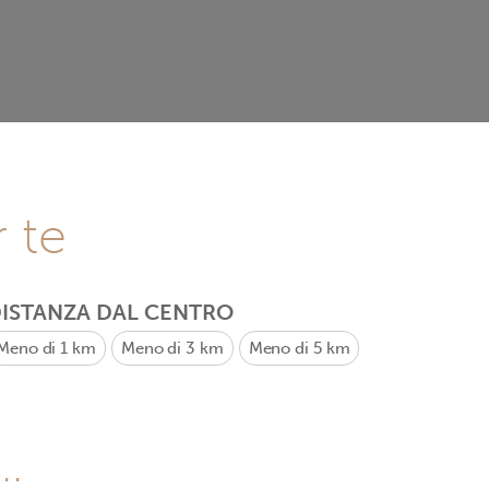
r te
ISTANZA DAL CENTRO
Meno di 1 km
Meno di 3 km
Meno di 5 km