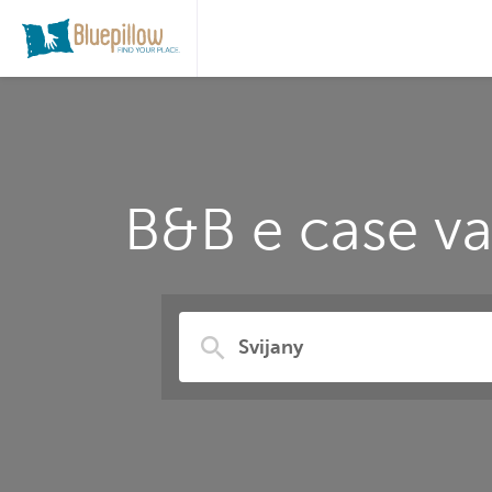
B&B e case va