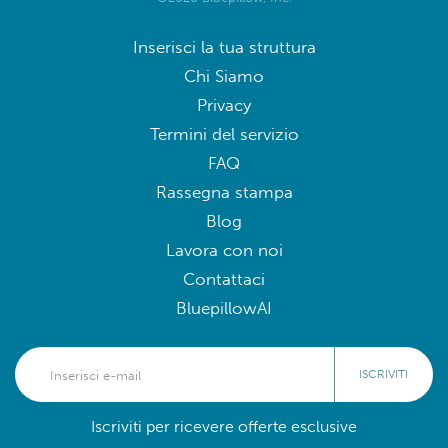
Inserisci la tua struttura
Chi Siamo
Privacy
Termini del servizio
FAQ
Rassegna stampa
Blog
Lavora con noi
Contattaci
BluepillowAI
ISCRIVITI
Iscriviti per ricevere offerte esclusive