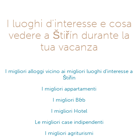
I luoghi d'interesse e cosa
vedere a Štiřín durante la
tua vacanza
I migliori alloggi vicino ai migliori luoghi d'interesse a
Štiřín
I migliori appartamenti
I migliori B&b
I migliori Hotel
Le migliori case indipendenti
I migliori agriturismi