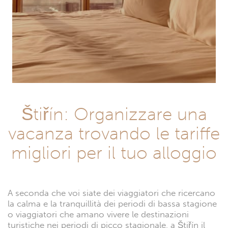
Štiřín: Organizzare una
vacanza trovando le tariffe
migliori per il tuo alloggio
A seconda che voi siate dei viaggiatori che ricercano
la calma e la tranquillità dei periodi di bassa stagione
o viaggiatori che amano vivere le destinazioni
turistiche nei periodi di picco stagionale, a Štiřín il