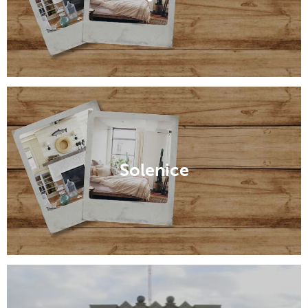
Solenice