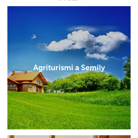
Agriturismi a Semily