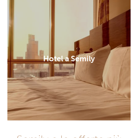
Hotel a Semily