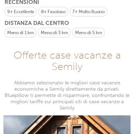
RECENSIONI
9+
Eccellente
8+
Favoloso
7+
Molto Buono
DISTANZA DAL CENTRO
Meno di 1 km
Meno di 3 km
Meno di 5 km
Offerte case vacanze a
Semily
Abbiamo selezionato le migliori case vacanze
economiche a Semily direttamente da privati.
Bluepillow ti permette di risparmiare, confrontando le
migliori tariffe sui principali siti di case vacanze a
Semily