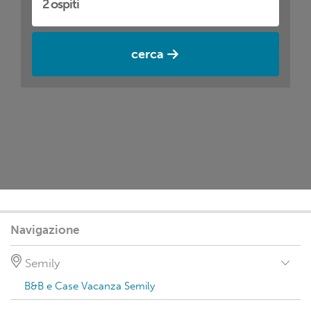
cerca
Navigazione
Semily
B&B e Case Vacanza Semily