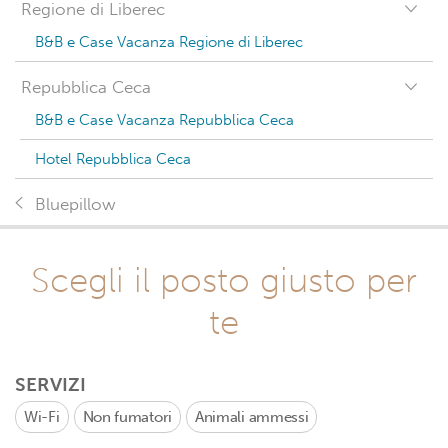
Regione di Liberec
B&B e Case Vacanza Regione di Liberec
Repubblica Ceca
B&B e Case Vacanza Repubblica Ceca
Hotel Repubblica Ceca
Bluepillow
Scegli il posto giusto per
te
SERVIZI
Wi-Fi
Non fumatori
Animali ammessi