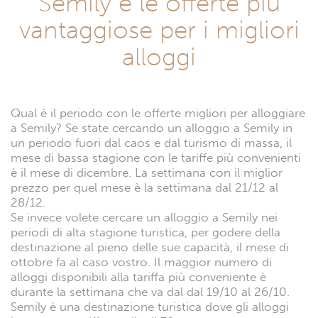
Semily e le offerte più
vantaggiose per i migliori
alloggi
Qual è il periodo con le offerte migliori per alloggiare
a Semily? Se state cercando un alloggio a Semily in
un periodo fuori dal caos e dal turismo di massa, il
mese di bassa stagione con le tariffe più convenienti
è il mese di dicembre. La settimana con il miglior
prezzo per quel mese è la settimana dal 21/12 al
28/12.
Se invece volete cercare un alloggio a Semily nei
periodi di alta stagione turistica, per godere della
destinazione al pieno delle sue capacità, il mese di
ottobre fa al caso vostro. Il maggior numero di
alloggi disponibili alla tariffa più conveniente è
durante la settimana che va dal dal 19/10 al 26/10.
Semily è una destinazione turistica dove gli alloggi