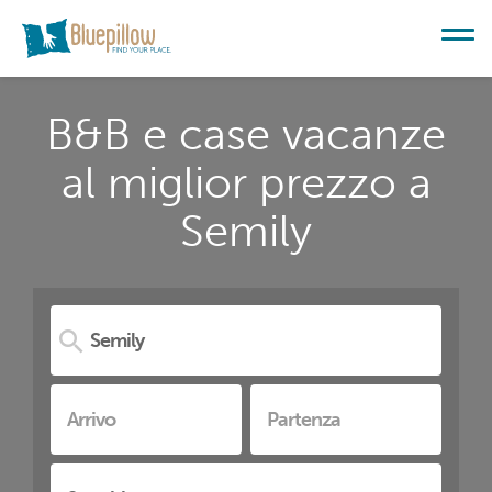
B&B e case vacanze
al miglior prezzo a
Semily