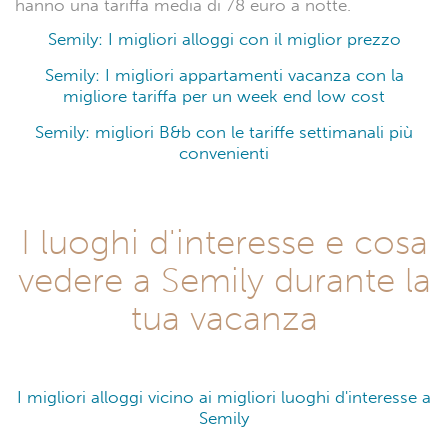
hanno una tariffa media di 78 euro a notte.
Semily: I migliori alloggi con il miglior prezzo
Semily: I migliori appartamenti vacanza con la
migliore tariffa per un week end low cost
Semily: migliori B&b con le tariffe settimanali più
convenienti
I luoghi d'interesse e cosa
vedere a Semily durante la
tua vacanza
I migliori alloggi vicino ai migliori luoghi d'interesse a
Semily