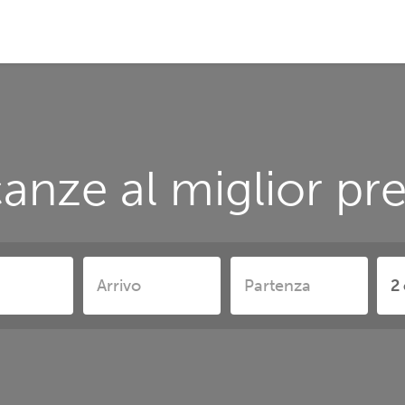
anze al miglior pr