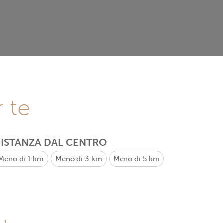
r te
ISTANZA DAL CENTRO
Meno di 1 km
Meno di 3 km
Meno di 5 km