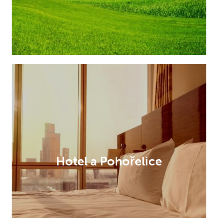
Hotel a Pohořelice