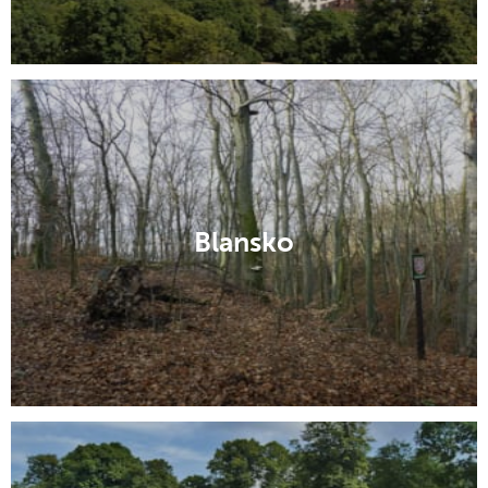
Blansko