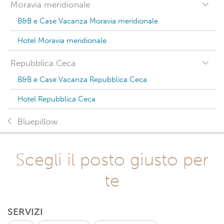
Moravia meridionale
B&B e Case Vacanza Moravia meridionale
Hotel Moravia meridionale
Repubblica Ceca
B&B e Case Vacanza Repubblica Ceca
Hotel Repubblica Ceca
Bluepillow
Scegli il posto giusto per
te
SERVIZI