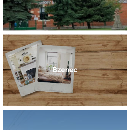
Bzenec