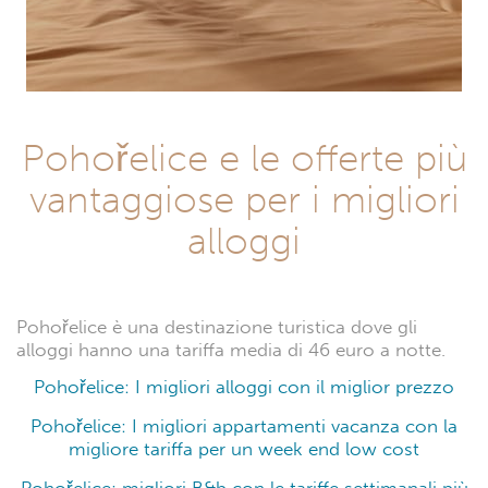
Pohořelice e le offerte più
vantaggiose per i migliori
alloggi
Pohořelice è una destinazione turistica dove gli
alloggi hanno una tariffa media di 46 euro a notte.
Pohořelice: I migliori alloggi con il miglior prezzo
Pohořelice: I migliori appartamenti vacanza con la
migliore tariffa per un week end low cost