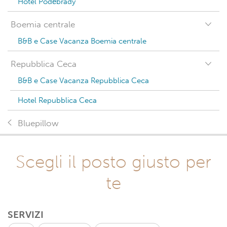
Hotel Poděbrady
Boemia centrale
B&B e Case Vacanza Boemia centrale
Repubblica Ceca
B&B e Case Vacanza Repubblica Ceca
Hotel Repubblica Ceca
Bluepillow
Scegli il posto giusto per
te
SERVIZI